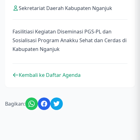
Sekretariat Daerah Kabupaten Nganjuk
Fasilitiasi Kegiatan Diseminasi PGS-PL dan
Sosialisasi Program Anakku Sehat dan Cerdas di
Kabupaten Nganjuk
Kembali ke Daftar Agenda
Bagikan: