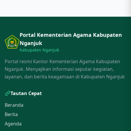
Portal Kementerian Agama Kabupaten
Nganjuk
Kabupaten Nganjuk
Portal resmi Kantor Kementerian Agama Kabupaten
Nganjuk. Menyajikan informasi seputar kegiatan,
layanan, dan berita keagamaan di Kabupaten Nganjuk
Tautan Cepat
Beranda
Berita
Agenda