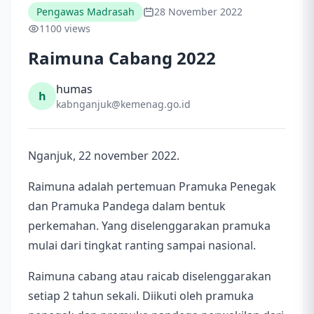
Pengawas Madrasah
28 November 2022
1100 views
Raimuna Cabang 2022
humas
h
kabnganjuk@kemenag.go.id
Nganjuk, 22 november 2022.
Raimuna adalah pertemuan Pramuka Penegak
dan Pramuka Pandega dalam bentuk
perkemahan. Yang diselenggarakan pramuka
mulai dari tingkat ranting sampai nasional.
Raimuna cabang atau raicab diselenggarakan
setiap 2 tahun sekali. Diikuti oleh pramuka