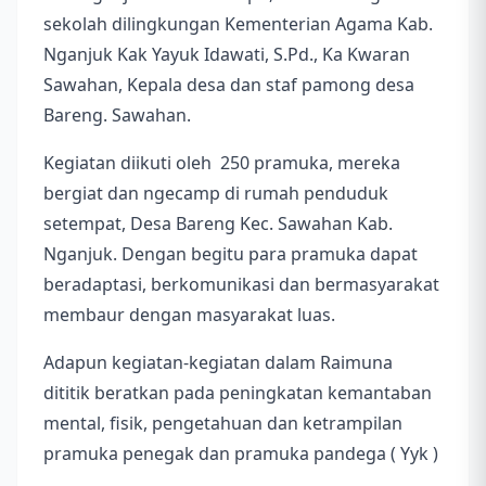
sekolah dilingkungan Kementerian Agama Kab.
Nganjuk Kak Yayuk Idawati, S.Pd., Ka Kwaran
Sawahan, Kepala desa dan staf pamong desa
Bareng. Sawahan.
Kegiatan diikuti oleh 250 pramuka, mereka
bergiat dan ngecamp di rumah penduduk
setempat, Desa Bareng Kec. Sawahan Kab.
Nganjuk. Dengan begitu para pramuka dapat
beradaptasi, berkomunikasi dan bermasyarakat
membaur dengan masyarakat luas.
Adapun kegiatan-kegiatan dalam Raimuna
dititik beratkan pada peningkatan kemantaban
mental, fisik, pengetahuan dan ketrampilan
pramuka penegak dan pramuka pandega ( Yyk )