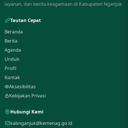
layanan, dan berita keagamaan di Kabupaten Nganjuk
Tautan Cepat
Beranda
Berita
Agenda
Unduh
Profil
Kontak
Aksesibilitas
Kebijakan Privasi
Hubungi Kami
kabnganjuk@kemenag.go.id