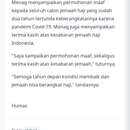
Menag menyampaikan permohonan maaf
kepada seluruh calon jemaah haji yang sudah
dua tahun tertunda keberangkatannya karena
pandemi Covid-19. Menag juga menyampaikan
terima kasih atas kesabaran jemaah haji
Indonesia.
"Saya sampaikan permohonan maaf, sekaligus
terima kasih atas kesabaran jemaah," tuturnya.
"Semoga tahun depan kondisi membaik dan
jemaah bisa berangkat haji," tandasnya.
Humas