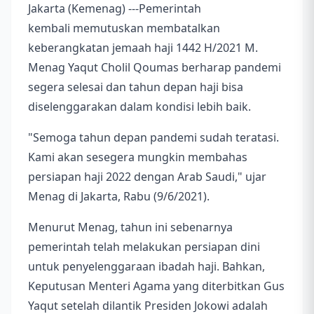
Jakarta (Kemenag) ---Pemerintah
kembali memutuskan membatalkan
keberangkatan jemaah haji 1442 H/2021 M.
Menag Yaqut Cholil Qoumas berharap pandemi
segera selesai dan tahun depan haji bisa
diselenggarakan dalam kondisi lebih baik.
"Semoga tahun depan pandemi sudah teratasi.
Kami akan sesegera mungkin membahas
persiapan haji 2022 dengan Arab Saudi," ujar
Menag di Jakarta, Rabu (9/6/2021).
Menurut Menag, tahun ini sebenarnya
pemerintah telah melakukan persiapan dini
untuk penyelenggaraan ibadah haji. Bahkan,
Keputusan Menteri Agama yang diterbitkan Gus
Yaqut setelah dilantik Presiden Jokowi adalah