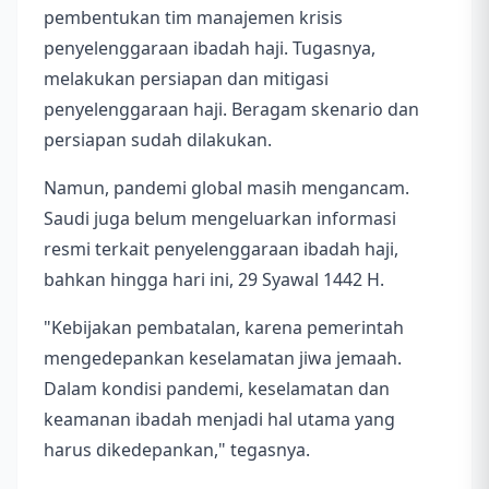
pembentukan tim manajemen krisis
penyelenggaraan ibadah haji. Tugasnya,
melakukan persiapan dan mitigasi
penyelenggaraan haji. Beragam skenario dan
persiapan sudah dilakukan.
Namun, pandemi global masih mengancam.
Saudi juga belum mengeluarkan informasi
resmi terkait penyelenggaraan ibadah haji,
bahkan hingga hari ini, 29 Syawal 1442 H.
"Kebijakan pembatalan, karena pemerintah
mengedepankan keselamatan jiwa jemaah.
Dalam kondisi pandemi, keselamatan dan
keamanan ibadah menjadi hal utama yang
harus dikedepankan," tegasnya.