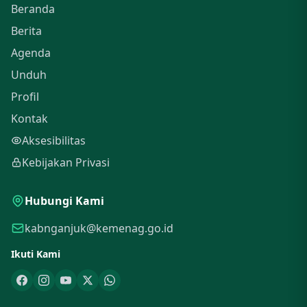
Beranda
Berita
Agenda
Unduh
Profil
Kontak
Aksesibilitas
Kebijakan Privasi
Hubungi Kami
kabnganjuk@kemenag.go.id
Ikuti Kami