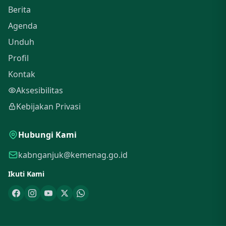
Berita
Agenda
Unduh
Profil
Kontak
Aksesibilitas
Kebijakan Privasi
Hubungi Kami
kabnganjuk@kemenag.go.id
Ikuti Kami