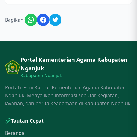
Bagikan:
Portal Kementerian Agama Kabupaten
Nganjuk
Kabupaten Nganjuk
Portal resmi Kantor Kementerian Agama Kabupaten
Nganjuk. Menyajikan informasi seputar kegiatan,
layanan, dan berita keagamaan di Kabupaten Nganjuk
Tautan Cepat
Beranda