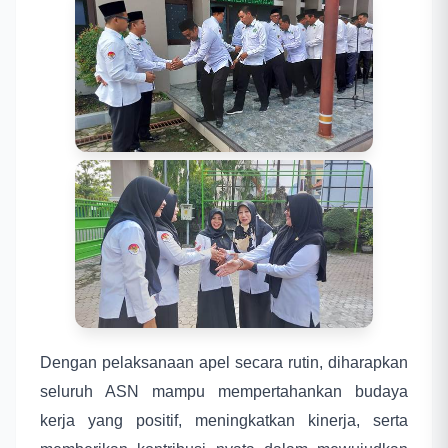
Dengan pelaksanaan apel secara rutin, diharapkan
seluruh ASN mampu mempertahankan budaya
kerja yang positif, meningkatkan kinerja, serta