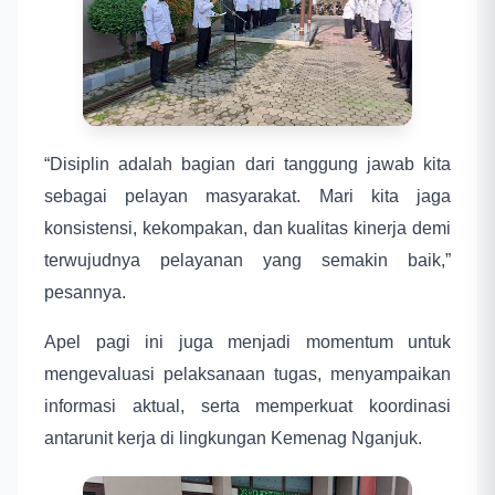
“Disiplin adalah bagian dari tanggung jawab kita
sebagai pelayan masyarakat. Mari kita jaga
konsistensi, kekompakan, dan kualitas kinerja demi
terwujudnya pelayanan yang semakin baik,”
pesannya.
Apel pagi ini juga menjadi momentum untuk
mengevaluasi pelaksanaan tugas, menyampaikan
informasi aktual, serta memperkuat koordinasi
antarunit kerja di lingkungan Kemenag Nganjuk.