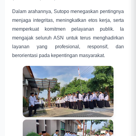
Dalam arahannya, Sutopo menegaskan pentingnya
menjaga integritas, meningkatkan etos kerja, serta
memperkuat komitmen pelayanan publik. Ia
mengajak seluruh ASN untuk terus menghadirkan
layanan yang profesional, responsif, dan
berorientasi pada kepentingan masyarakat.