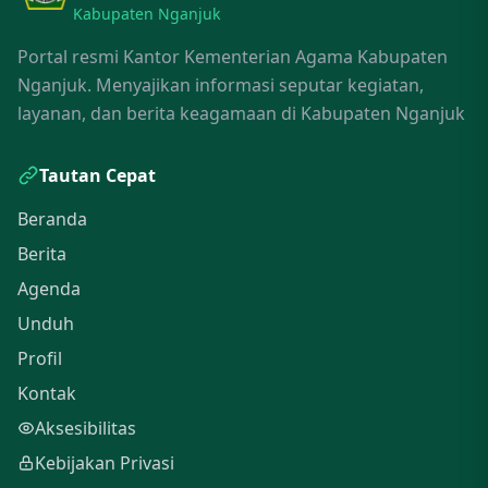
Kabupaten Nganjuk
Portal resmi Kantor Kementerian Agama Kabupaten
Nganjuk. Menyajikan informasi seputar kegiatan,
layanan, dan berita keagamaan di Kabupaten Nganjuk
Tautan Cepat
Beranda
Berita
Agenda
Unduh
Profil
Kontak
Aksesibilitas
Kebijakan Privasi