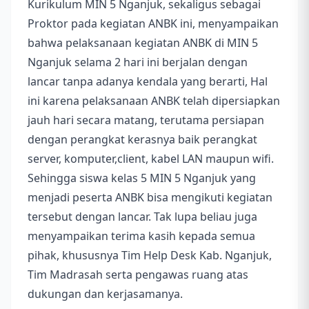
Kurikulum MIN 5 Nganjuk, sekaligus sebagai
Proktor pada kegiatan ANBK ini, menyampaikan
bahwa pelaksanaan kegiatan ANBK di MIN 5
Nganjuk selama 2 hari ini berjalan dengan
lancar tanpa adanya kendala yang berarti, Hal
ini karena pelaksanaan ANBK telah dipersiapkan
jauh hari secara matang, terutama persiapan
dengan perangkat kerasnya baik perangkat
server, komputer,client, kabel LAN maupun wifi.
Sehingga siswa kelas 5 MIN 5 Nganjuk yang
menjadi peserta ANBK bisa mengikuti kegiatan
tersebut dengan lancar. Tak lupa beliau juga
menyampaikan terima kasih kepada semua
pihak, khususnya Tim Help Desk Kab. Nganjuk,
Tim Madrasah serta pengawas ruang atas
dukungan dan kerjasamanya.