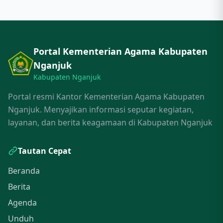
Portal Kementerian Agama Kabupaten
Nganjuk
Kabupaten Nganjuk
Portal resmi Kantor Kementerian Agama Kabupaten
Nganjuk. Menyajikan informasi seputar kegiatan,
layanan, dan berita keagamaan di Kabupaten Nganjuk
Tautan Cepat
Beranda
Berita
Agenda
Unduh