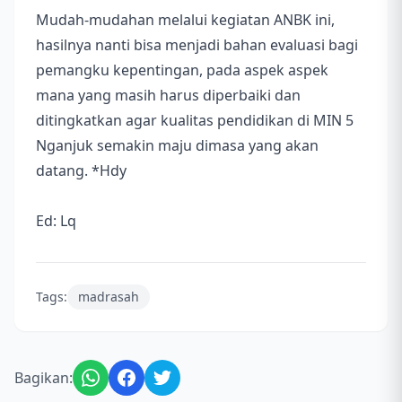
Mudah-mudahan melalui kegiatan ANBK ini,
hasilnya nanti bisa menjadi bahan evaluasi bagi
pemangku kepentingan, pada aspek aspek
mana yang masih harus diperbaiki dan
ditingkatkan agar kualitas pendidikan di MIN 5
Nganjuk semakin maju dimasa yang akan
datang. *Hdy
Ed: Lq
Tags:
madrasah
Bagikan: