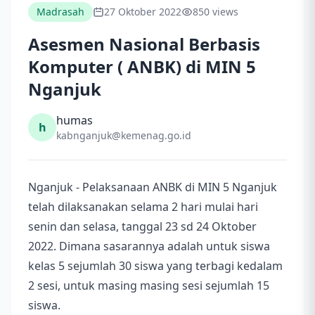
Madrasah
27 Oktober 2022
850 views
Asesmen Nasional Berbasis
Komputer ( ANBK) di MIN 5
Nganjuk
humas
h
kabnganjuk@kemenag.go.id
Nganjuk - Pelaksanaan ANBK di MIN 5 Nganjuk
telah dilaksanakan selama 2 hari mulai hari
senin dan selasa, tanggal 23 sd 24 Oktober
2022. Dimana sasarannya adalah untuk siswa
kelas 5 sejumlah 30 siswa yang terbagi kedalam
2 sesi, untuk masing masing sesi sejumlah 15
siswa.