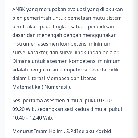
ANBK yang merupakan evaluasi yang dilakukan
oleh pemerintah untuk pemetaan mutu sistem
pendidikan pada tingkat satuan pendidikan
dasar dan menengah dengan menggunakan
instrumen asesmen kompetensi minimum,
survei karakter, dan survei lingkungan belajar.
Dimana untuk asesmen kompetensi minimum
adalah pengukuran kompetensi peserta didik
dalam Literasi Membaca dan Literasi
Matematika ( Numerasi ).
Sesi pertama asesmen dimulai pukul 07.20 –
09.20 Wib, sedangkan sesi kedua dimulai pukul
10.40 – 12.40 Wib.
Menurut Imam Halimi, S.PdI selaku Korbid