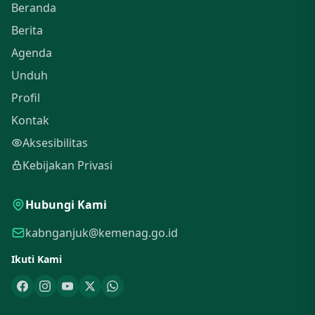
Beranda
Berita
Agenda
Unduh
Profil
Kontak
Aksesibilitas
Kebijakan Privasi
Hubungi Kami
kabnganjuk@kemenag.go.id
Ikuti Kami