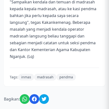
"Sampaikan kendala dan temuan di madrasah
kepada kepala madrasah, atau ke kasi pendma
bahkan jika perlu kepada saya secara
langsung", tegas Kakankemenag. Beberapa
masalah yang menjadi kendala operator
madrasah langsung beliau tanggapi dan
sebagian menjadi catatan untuk seksi pendma
dan Kantor Kementerian Agama Kabupaten
Nganjuk. (Lq)
Tags:
inmas
madrasah
pendma
Bagikan: