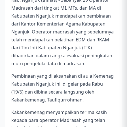
Kab. Nganjuk (Inmas) - Sebanyak 29 Operator
Madrasah dari tingkat MI, MTs, dan MA di
Kabupaten Nganjuk mendapatkan pembinaan
dari Kantor Kementerian Agama Kabupaten
Nganjuk. Operator madrasah yang sebelumnya
telah mendapatkan pelatihan EDM dan RKAM
dari Tim Inti Kabupaten Nganjuk (TIK)
dihadirkan dalam rangka evaluasi peningkatan
mutu pengelola data di madrasah.
Pembinaan yang dilaksanakan di aula Kemenag
Kabupaten Nganjuk ini, di gelar pada Rabu
(19/5) dan dibina secara langsung oleh
Kakankemenag, Taufiqurrohman.
Kakankemenag menyampaikan terima kasih
kepada para operator Madrasah yang telah