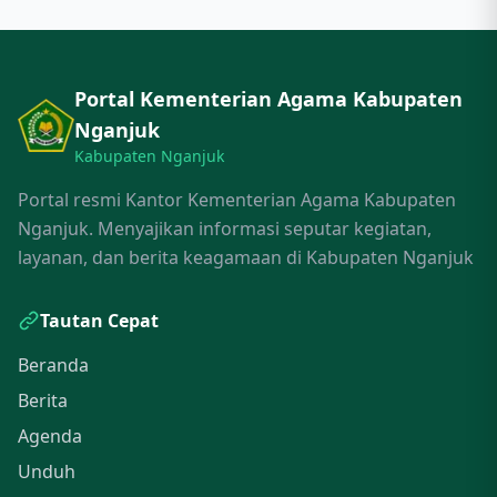
Portal Kementerian Agama Kabupaten
Nganjuk
Kabupaten Nganjuk
Portal resmi Kantor Kementerian Agama Kabupaten
Nganjuk. Menyajikan informasi seputar kegiatan,
layanan, dan berita keagamaan di Kabupaten Nganjuk
Tautan Cepat
Beranda
Berita
Agenda
Unduh