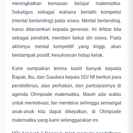
meningkatkan kemauan belajar matematika.
Sekaligus sebagai wahana berlatih kompetisi
(mental bertanding) pada siswa. Mental bertanding,
harus ditanamkan kepada generasi. Ini ikhtiar kita
sebagai pendidik, memberi bekal diri siswa. Pada
akhirnya mental kompetitif yang tinggi, akan
berdampak positif, kesuksesan hidup kelak.
Kami sampaikan terima kasih banyak kepada
Bapak, Ibu, dan Saudara kepala SD/ MI berikut para
pendidiknya, atas perhatian, dan partisipasinya di
agenda Olimpiade matematika. Masih ada waktu
untuk memotivasi, fan membina sehingga semangat
anak-anak kita dapat dikejutkan, di Olimpiade
matematika yang kami selenggarakan ini.