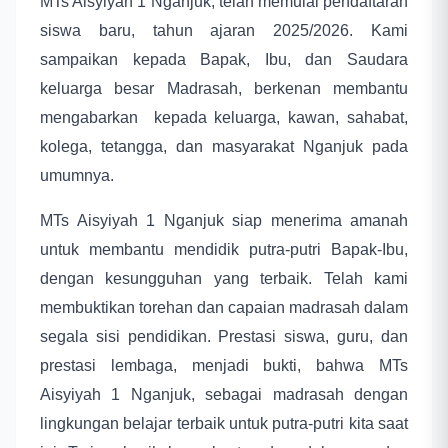
MTs Aisyiyah 1 Nganjuk, telah memulai pendaftaran
siswa baru, tahun ajaran 2025/2026. Kami
sampaikan kepada Bapak, Ibu, dan Saudara
keluarga besar Madrasah, berkenan membantu
mengabarkan kepada keluarga, kawan, sahabat,
kolega, tetangga, dan masyarakat Nganjuk pada
umumnya.
MTs Aisyiyah 1 Nganjuk siap menerima amanah
untuk membantu mendidik putra-putri Bapak-Ibu,
dengan kesungguhan yang terbaik. Telah kami
membuktikan torehan dan capaian madrasah dalam
segala sisi pendidikan. Prestasi siswa, guru, dan
prestasi lembaga, menjadi bukti, bahwa MTs
Aisyiyah 1 Nganjuk, sebagai madrasah dengan
lingkungan belajar terbaik untuk putra-putri kita saat