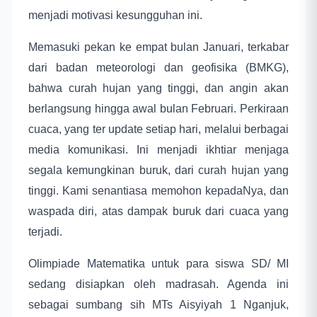
menjadi motivasi kesungguhan ini.
Memasuki pekan ke empat bulan Januari, terkabar
dari badan meteorologi dan geofisika (BMKG),
bahwa curah hujan yang tinggi, dan angin akan
berlangsung hingga awal bulan Februari. Perkiraan
cuaca, yang ter update setiap hari, melalui berbagai
media komunikasi. Ini menjadi ikhtiar menjaga
segala kemungkinan buruk, dari curah hujan yang
tinggi. Kami senantiasa memohon kepadaNya, dan
waspada diri, atas dampak buruk dari cuaca yang
terjadi.
Olimpiade Matematika untuk para siswa SD/ MI
sedang disiapkan oleh madrasah. Agenda ini
sebagai sumbang sih MTs Aisyiyah 1 Nganjuk,