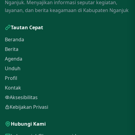
Nganjuk. Menyajikan informasi seputar kegiatan,
layanan, dan berita keagamaan di Kabupaten Nganjuk
Tautan Cepat
Beranda
Berita
Agenda
Unduh
Profil
Kontak
Aksesibilitas
Kebijakan Privasi
Hubungi Kami