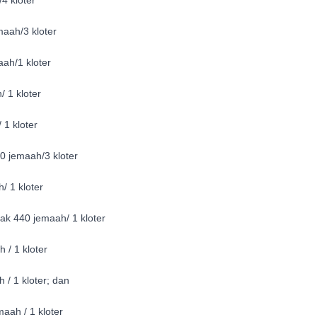
ah/3 kloter
h/1 kloter
1 kloter
 kloter
jemaah/3 kloter
 1 kloter
440 jemaah/ 1 kloter
 1 kloter
 1 kloter; dan
h / 1 kloter