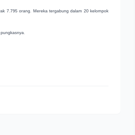
nyak 7.795 orang. Mereka tergabung dalam 20 kelompok
” pungkasnya.