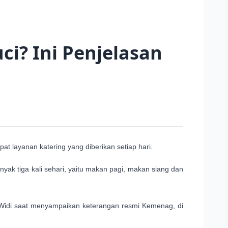
i? Ini Penjelasan
 layanan katering yang diberikan setiap hari.
k tiga kali sehari, yaitu makan pagi, makan siang dan
 Widi saat menyampaikan keterangan resmi Kemenag, di