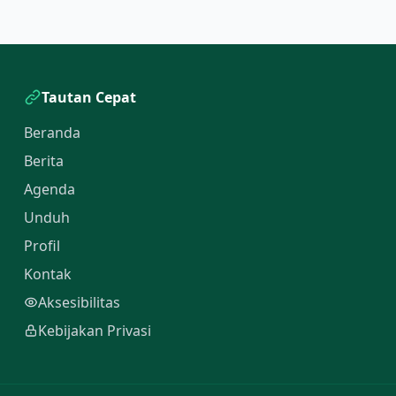
Tautan Cepat
Beranda
Berita
Agenda
Unduh
Profil
Kontak
Aksesibilitas
Kebijakan Privasi