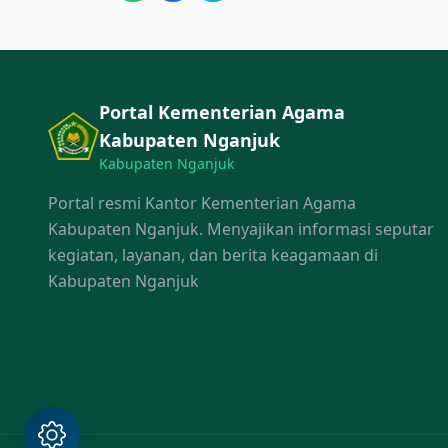
Portal Kementerian Agama
Kabupaten Nganjuk
Kabupaten Nganjuk
Portal resmi Kantor Kementerian Agama
Kabupaten Nganjuk. Menyajikan informasi seputar
kegiatan, layanan, dan berita keagamaan di
Kabupaten Nganjuk