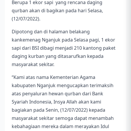
Berupa 1 ekor sapi yang rencana daging
qurban akan di bagikan pada hari Selasa,
(12/07/2022).
Dipotong dan di halaman belakang
kankemenag Nganjuk pada Selasa pagi, 1 ekor
sapi dari BSI dibagi menjadi 210 kantong paket
daging kurban yang ditasarufkan kepada
masyarakat sekitar.
“Kami atas nama Kementerian Agama
kabupaten Nganjuk mengucapkan terimaksih
atas penyaluran hewan qurban dari Bank
Syariah Indonesia, Insya Allah akan kami
bagiakan pada Senin, (12/07/2022) kepada
masyarakat sekitar semoga dapat menambah
kebahagiaan mereka dalam merayakan Idul