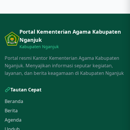
Portal Kementerian Agama Kabupaten
Nganjuk
Kabupaten Nganjuk
Portal resmi Kantor Kementerian Agama Kabupaten
Nganjuk. Menyajikan informasi seputar kegiatan,
layanan, dan berita keagamaan di Kabupaten Nganjuk
Tautan Cepat
Beranda
Berita
Agenda
Unduh