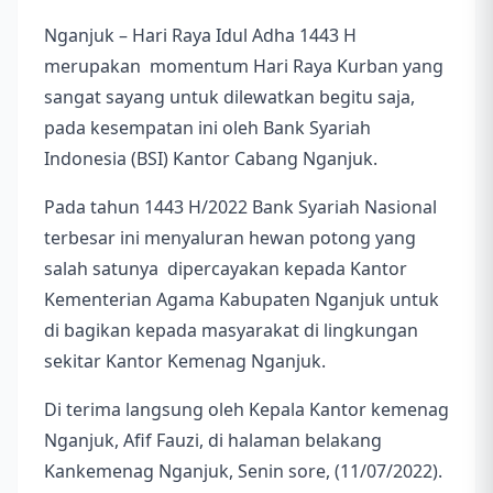
Nganjuk – Hari Raya Idul Adha 1443 H
merupakan momentum Hari Raya Kurban yang
sangat sayang untuk dilewatkan begitu saja,
pada kesempatan ini oleh Bank Syariah
Indonesia (BSI) Kantor Cabang Nganjuk.
Pada tahun 1443 H/2022 Bank Syariah Nasional
terbesar ini menyaluran hewan potong yang
salah satunya dipercayakan kepada Kantor
Kementerian Agama Kabupaten Nganjuk untuk
di bagikan kepada masyarakat di lingkungan
sekitar Kantor Kemenag Nganjuk.
Di terima langsung oleh Kepala Kantor kemenag
Nganjuk, Afif Fauzi, di halaman belakang
Kankemenag Nganjuk, Senin sore, (11/07/2022).