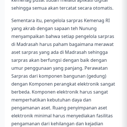
kemenag pusat sudah melalui aplikasi digital
sehingga semua akan tercatat secara otomatis.
Sementara itu, pengelola sarpras Kemenag RI
yang akrab dengan sapaan teh Nunung
menyampaikan bahwa setiap pengelola sarpras
di Madrasah harus paham bagaimana merawat
aset sarpras yang ada di Madrasah sehingga
sarpras akan berfungsi dengan baik dengan
umur penggunaan yang panjang. Perawatan
Sarpras dari komponen bangunan (gedung)
dengan Komponen perangkat elektronik sangat
berbeda. Komponen elektronik harus sangat
memperhatikan kebutuhan daya dan
pengamanan aset. Ruang penyimpanan aset
elektronik minimal harus menyediakan fasilitas
pengamanan dari kehilangan dan kejadian