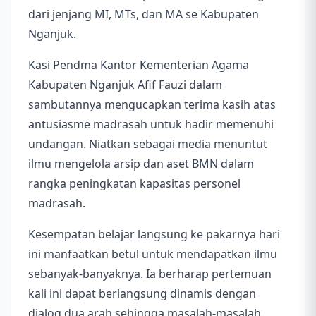
dari jenjang MI, MTs, dan MA se Kabupaten
Nganjuk.
Kasi Pendma Kantor Kementerian Agama
Kabupaten Nganjuk Afif Fauzi dalam
sambutannya mengucapkan terima kasih atas
antusiasme madrasah untuk hadir memenuhi
undangan. Niatkan sebagai media menuntut
ilmu mengelola arsip dan aset BMN dalam
rangka peningkatan kapasitas personel
madrasah.
Kesempatan belajar langsung ke pakarnya hari
ini manfaatkan betul untuk mendapatkan ilmu
sebanyak-banyaknya. Ia berharap pertemuan
kali ini dapat berlangsung dinamis dengan
dialog dua arah sehingga masalah-masalah