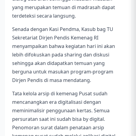
yang merupakan temuan di madrasah dapat
terdeteksi secara langsung.
Senada dengan Kasi Pendma, Kasub bag TU
Sekretariat Dirjen Pendis Kemenag RI
menyampaikan bahwa kegiatan hari ini akan
lebih difokuskan pada sharing dan diskusi
sehingga akan didapatkan temuan yang
berguna untuk masukan program-program
Dirjen Pendis di masa mendatang.
Tata kelola arsip di kemenag Pusat sudah
mencanangkan era digitalisasi dengan
meminimalisir penggunaan kertas. Semua
persuratan saat ini sudah bisa by digital.
Penomoran surat dalam penataan arsip