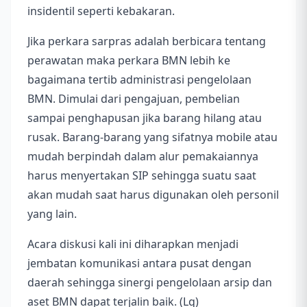
insidentil seperti kebakaran.
Jika perkara sarpras adalah berbicara tentang
perawatan maka perkara BMN lebih ke
bagaimana tertib administrasi pengelolaan
BMN. Dimulai dari pengajuan, pembelian
sampai penghapusan jika barang hilang atau
rusak. Barang-barang yang sifatnya mobile atau
mudah berpindah dalam alur pemakaiannya
harus menyertakan SIP sehingga suatu saat
akan mudah saat harus digunakan oleh personil
yang lain.
Acara diskusi kali ini diharapkan menjadi
jembatan komunikasi antara pusat dengan
daerah sehingga sinergi pengelolaan arsip dan
aset BMN dapat terjalin baik. (Lq)