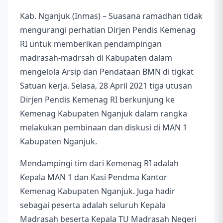
Kab. Nganjuk (Inmas) – Suasana ramadhan tidak
mengurangi perhatian Dirjen Pendis Kemenag
RI untuk memberikan pendampingan
madrasah-madrsah di Kabupaten dalam
mengelola Arsip dan Pendataan BMN di tigkat
Satuan kerja. Selasa, 28 April 2021 tiga utusan
Dirjen Pendis Kemenag RI berkunjung ke
Kemenag Kabupaten Nganjuk dalam rangka
melakukan pembinaan dan diskusi di MAN 1
Kabupaten Nganjuk.
Mendampingi tim dari Kemenag RI adalah
Kepala MAN 1 dan Kasi Pendma Kantor
Kemenag Kabupaten Nganjuk. Juga hadir
sebagai peserta adalah seluruh Kepala
Madrasah beserta Kepala TU Madrasah Negeri