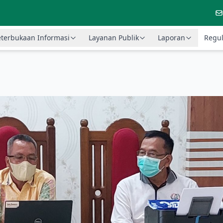
terbukaan Informasi
Layanan Publik
Laporan
Regul