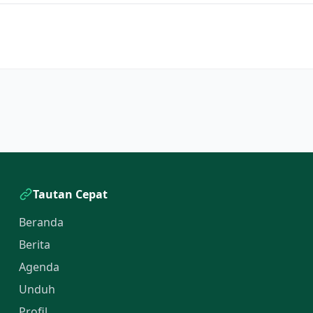
Tautan Cepat
Beranda
Berita
Agenda
Unduh
Profil