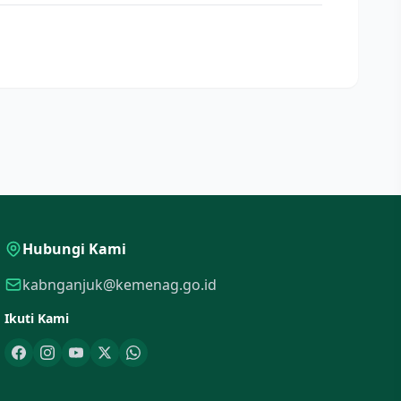
Hubungi Kami
kabnganjuk@kemenag.go.id
Ikuti Kami