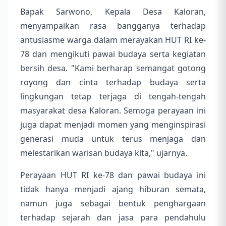
Bapak Sarwono, Kepala Desa Kaloran,
menyampaikan rasa bangganya terhadap
antusiasme warga dalam merayakan HUT RI ke-
78 dan mengikuti pawai budaya serta kegiatan
bersih desa. "Kami berharap semangat gotong
royong dan cinta terhadap budaya serta
lingkungan tetap terjaga di tengah-tengah
masyarakat desa Kaloran. Semoga perayaan ini
juga dapat menjadi momen yang menginspirasi
generasi muda untuk terus menjaga dan
melestarikan warisan budaya kita," ujarnya.
Perayaan HUT RI ke-78 dan pawai budaya ini
tidak hanya menjadi ajang hiburan semata,
namun juga sebagai bentuk penghargaan
terhadap sejarah dan jasa para pendahulu