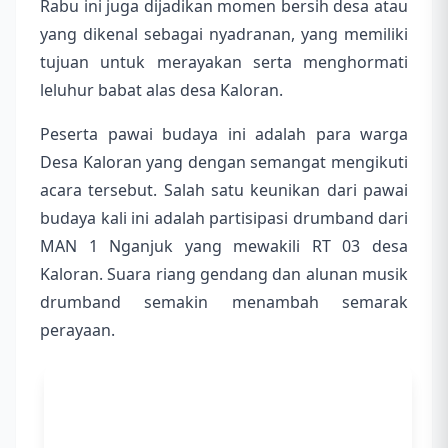
Rabu ini juga dijadikan momen bersih desa atau
yang dikenal sebagai nyadranan, yang memiliki
tujuan untuk merayakan serta menghormati
leluhur babat alas desa Kaloran.
Peserta pawai budaya ini adalah para warga
Desa Kaloran yang dengan semangat mengikuti
acara tersebut. Salah satu keunikan dari pawai
budaya kali ini adalah partisipasi drumband dari
MAN 1 Nganjuk yang mewakili RT 03 desa
Kaloran. Suara riang gendang dan alunan musik
drumband semakin menambah semarak
perayaan.