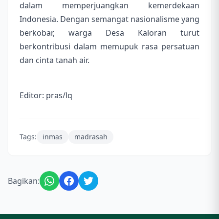
dalam memperjuangkan kemerdekaan
Indonesia. Dengan semangat nasionalisme yang
berkobar, warga Desa Kaloran turut
berkontribusi dalam memupuk rasa persatuan
dan cinta tanah air.
Editor: pras/lq
Tags:
inmas
madrasah
Bagikan: