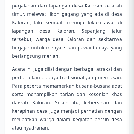
perjalanan dari lapangan desa Kaloran ke arah
timur, melewati ikon gagang yang ada di desa
Kaloran, lalu kembali menuju lokasi awal di
lapangan desa Kaloran. Sepanjang jalur
tersebut, warga desa Kaloran dan sekitarnya
berjajar untuk menyaksikan pawai budaya yang
berlangsung meriah.
Acara ini juga diisi dengan berbagai atraksi dan
pertunjukan budaya tradisional yang memukau.
Para peserta memamerkan busana-busana adat
serta menampilkan tarian dan kesenian khas
daerah Kaloran. Selain itu, kebersihan dan
kerapihan desa juga menjadi perhatian dengan
melibatkan warga dalam kegiatan bersih desa
atau nyadranan.