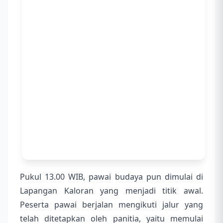
Pukul 13.00 WIB, pawai budaya pun dimulai di
Lapangan Kaloran yang menjadi titik awal.
Peserta pawai berjalan mengikuti jalur yang
telah ditetapkan oleh panitia, yaitu memulai