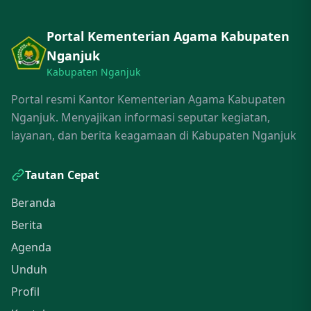
Portal Kementerian Agama Kabupaten
Nganjuk
Kabupaten Nganjuk
Portal resmi Kantor Kementerian Agama Kabupaten
Nganjuk. Menyajikan informasi seputar kegiatan,
layanan, dan berita keagamaan di Kabupaten Nganjuk
Tautan Cepat
Beranda
Berita
Agenda
Unduh
Profil