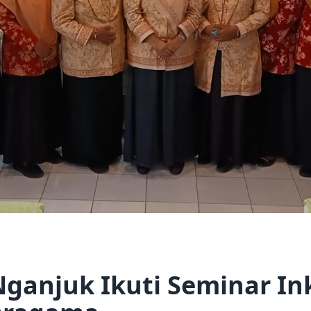
njuk Ikuti Seminar Ink