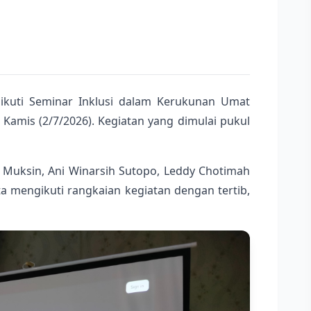
uti Seminar Inklusi dalam Kerukunan Umat
Kamis (2/7/2026). Kegiatan yang dimulai pukul
 Muksin, Ani Winarsih Sutopo, Leddy Chotimah
 mengikuti rangkaian kegiatan dengan tertib,