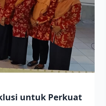
lusi untuk Perkuat