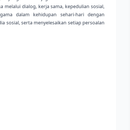
melalui dialog, kerja sama, kepedulian sosial,
ragama dalam kehidupan sehari-hari dengan
sosial, serta menyelesaikan setiap persoalan