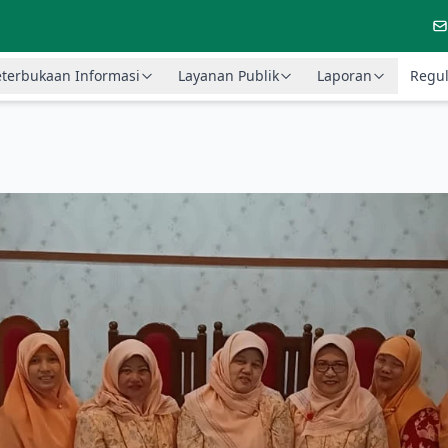
terbukaan Informasi
Layanan Publik
Laporan
Regul