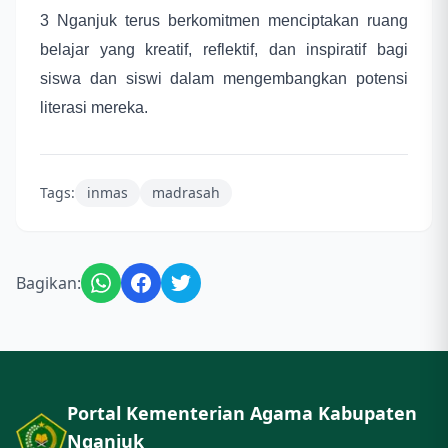
3 Nganjuk terus berkomitmen menciptakan ruang
belajar yang kreatif, reflektif, dan inspiratif bagi
siswa dan siswi dalam mengembangkan potensi
literasi mereka.
Tags:
inmas
madrasah
Bagikan:
Portal Kementerian Agama Kabupaten
Nganjuk