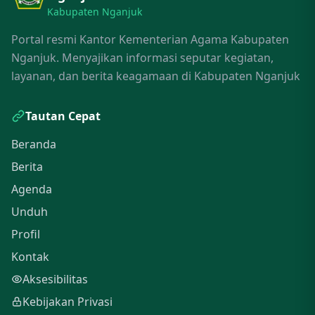
Kabupaten Nganjuk
Portal resmi Kantor Kementerian Agama Kabupaten
Nganjuk. Menyajikan informasi seputar kegiatan,
layanan, dan berita keagamaan di Kabupaten Nganjuk
Tautan Cepat
Beranda
Berita
Agenda
Unduh
Profil
Kontak
Aksesibilitas
Kebijakan Privasi