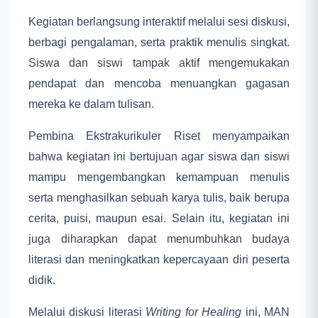
Kegiatan berlangsung interaktif melalui sesi diskusi,
berbagi pengalaman, serta praktik menulis singkat.
Siswa dan siswi tampak aktif mengemukakan
pendapat dan mencoba menuangkan gagasan
mereka ke dalam tulisan.
Pembina Ekstrakurikuler Riset menyampaikan
bahwa kegiatan ini bertujuan agar siswa dan siswi
mampu mengembangkan kemampuan menulis
serta menghasilkan sebuah karya tulis, baik berupa
cerita, puisi, maupun esai. Selain itu, kegiatan ini
juga diharapkan dapat menumbuhkan budaya
literasi dan meningkatkan kepercayaan diri peserta
didik.
Melalui diskusi literasi
Writing for Healing
ini, MAN