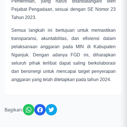
Pemerintah, yang harus ditandatangani oleh
Pejabat Pengadaan, sesuai dengan SE Nomor 23
Tahun 2023.
Semua langkah ini bertujuan untuk memastikan
transparansi, akuntabilitas, dan efisiensi dalam
pelaksanaan anggaran pada MIN di Kabupaten
Nganjuk. Dengan adanya FGD ini, diharapkan
seluruh pihak terlibat dapat saling berkolaborasi
dan bersinergi untuk mencapai target penyerapan
anggaran yang telah ditetapkan pada tahun 2024.
Bagikan: