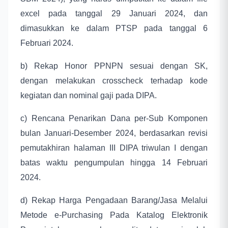
excel pada tanggal 29 Januari 2024, dan
dimasukkan ke dalam PTSP pada tanggal 6
Februari 2024.
b) Rekap Honor PPNPN sesuai dengan SK,
dengan melakukan crosscheck terhadap kode
kegiatan dan nominal gaji pada DIPA.
c) Rencana Penarikan Dana per-Sub Komponen
bulan Januari-Desember 2024, berdasarkan revisi
pemutakhiran halaman III DIPA triwulan I dengan
batas waktu pengumpulan hingga 14 Februari
2024.
d) Rekap Harga Pengadaan Barang/Jasa Melalui
Metode e-Purchasing Pada Katalog Elektronik