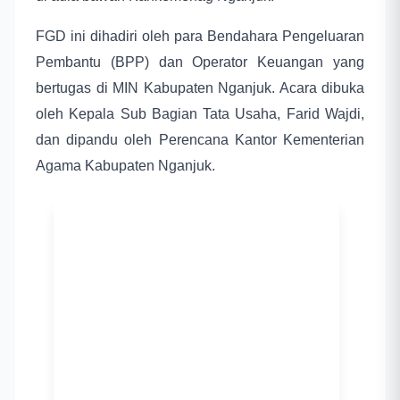
FGD ini dihadiri oleh para Bendahara Pengeluaran
Pembantu (BPP) dan Operator Keuangan yang
bertugas di MIN Kabupaten Nganjuk. Acara dibuka
oleh Kepala Sub Bagian Tata Usaha, Farid Wajdi,
dan dipandu oleh Perencana Kantor Kementerian
Agama Kabupaten Nganjuk.