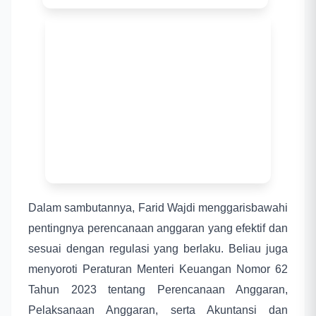
Dalam sambutannya, Farid Wajdi menggarisbawahi
pentingnya perencanaan anggaran yang efektif dan
sesuai dengan regulasi yang berlaku. Beliau juga
menyoroti Peraturan Menteri Keuangan Nomor 62
Tahun 2023 tentang Perencanaan Anggaran,
Pelaksanaan Anggaran, serta Akuntansi dan