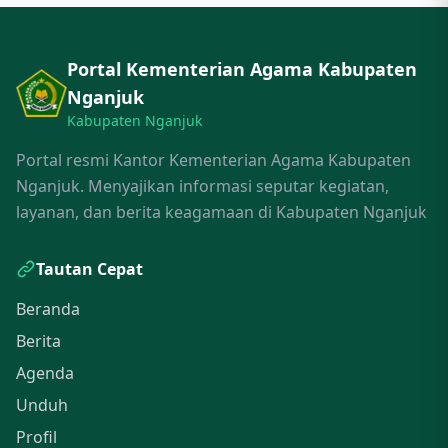
Portal Kementerian Agama Kabupaten
Nganjuk
Kabupaten Nganjuk
Portal resmi Kantor Kementerian Agama Kabupaten
Nganjuk. Menyajikan informasi seputar kegiatan,
layanan, dan berita keagamaan di Kabupaten Nganjuk
Tautan Cepat
Beranda
Berita
Agenda
Unduh
Profil