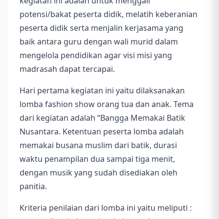
kegiatan ini adalah untuk menggali
potensi/bakat peserta didik, melatih keberanian
peserta didik serta menjalin kerjasama yang
baik antara guru dengan wali murid dalam
mengelola pendidikan agar visi misi yang
madrasah dapat tercapai.
Hari pertama kegiatan ini yaitu dilaksanakan
lomba fashion show orang tua dan anak. Tema
dari kegiatan adalah “Bangga Memakai Batik
Nusantara. Ketentuan peserta lomba adalah
memakai busana muslim dari batik, durasi
waktu penampilan dua sampai tiga menit,
dengan musik yang sudah disediakan oleh
panitia.
Kriteria penilaian dari lomba ini yaitu meliputi :