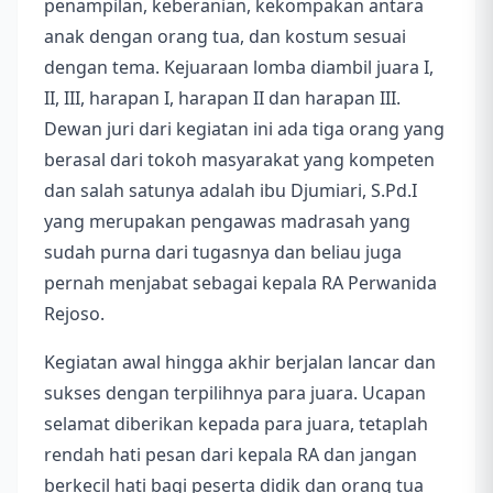
penampilan, keberanian, kekompakan antara
anak dengan orang tua, dan kostum sesuai
dengan tema. Kejuaraan lomba diambil juara I,
II, III, harapan I, harapan II dan harapan III.
Dewan juri dari kegiatan ini ada tiga orang yang
berasal dari tokoh masyarakat yang kompeten
dan salah satunya adalah ibu Djumiari, S.Pd.I
yang merupakan pengawas madrasah yang
sudah purna dari tugasnya dan beliau juga
pernah menjabat sebagai kepala RA Perwanida
Rejoso.
Kegiatan awal hingga akhir berjalan lancar dan
sukses dengan terpilihnya para juara. Ucapan
selamat diberikan kepada para juara, tetaplah
rendah hati pesan dari kepala RA dan jangan
berkecil hati bagi peserta didik dan orang tua