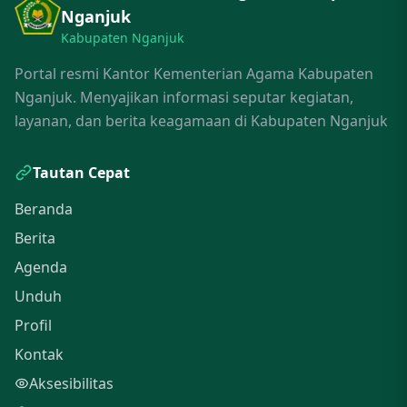
Nganjuk
Kabupaten Nganjuk
Portal resmi Kantor Kementerian Agama Kabupaten
Nganjuk. Menyajikan informasi seputar kegiatan,
layanan, dan berita keagamaan di Kabupaten Nganjuk
Tautan Cepat
Beranda
Berita
Agenda
Unduh
Profil
Kontak
Aksesibilitas