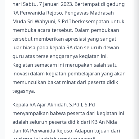
hari Sabtu, 7 Januari 2023. Bertempat di gedung
RA Perwanida Rejoso, Pengawas Madrasah
Muda Sri Wahyuni, S.Pd.I berkesempatan untuk
membuka acara tersebut. Dalam pembukaan
tersebut memberikan apresiasi yang sangat
luar biasa pada kepala RA dan seluruh dewan
guru atas terselenggaranya kegiatan ini.
Kegiatan semacam ini merupakan salah satu
inovasi dalam kegiatan pembelajaran yang akan
memunculkan bakat minat dari peserta didik
tegasnya.
Kepala RA Ajar Akhidah, S.Pd.I, S.Pd
menyampaikan babwa peserta dari kegiatan ini
adalah seluruh peserta didik dari KB An Nida
dan RA Perwanida Rejoso. Adapun tujuan dari