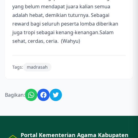
yang belum mendapat juara kalian semua
adalah hebat, demikian tuturnya. Sebagai
reward bagi seluruh peserta lomba diberikan
juga tropi sebagai kenang-kenangan.Salam
sehat, cerdas, ceria. (Wahyu)
Tags:
madrasah
Bagikan:
Portal Kementerian Agama Kabupaten