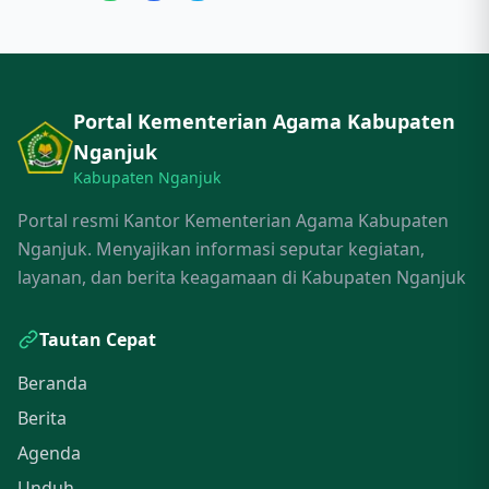
Portal Kementerian Agama Kabupaten
Nganjuk
Kabupaten Nganjuk
Portal resmi Kantor Kementerian Agama Kabupaten
Nganjuk. Menyajikan informasi seputar kegiatan,
layanan, dan berita keagamaan di Kabupaten Nganjuk
Tautan Cepat
Beranda
Berita
Agenda
Unduh