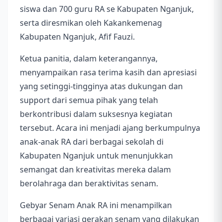
siswa dan 700 guru RA se Kabupaten Nganjuk,
serta diresmikan oleh Kakankemenag
Kabupaten Nganjuk, Afif Fauzi.
Ketua panitia, dalam keterangannya,
menyampaikan rasa terima kasih dan apresiasi
yang setinggi-tingginya atas dukungan dan
support dari semua pihak yang telah
berkontribusi dalam suksesnya kegiatan
tersebut. Acara ini menjadi ajang berkumpulnya
anak-anak RA dari berbagai sekolah di
Kabupaten Nganjuk untuk menunjukkan
semangat dan kreativitas mereka dalam
berolahraga dan beraktivitas senam.
Gebyar Senam Anak RA ini menampilkan
berbagai variasi gerakan senam yang dilakukan