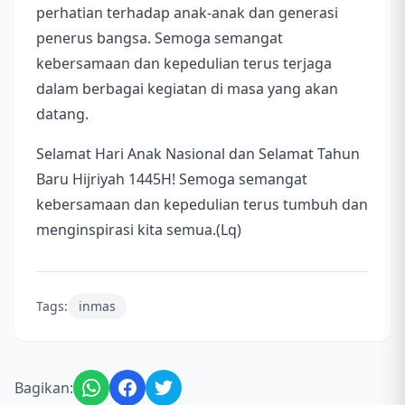
perhatian terhadap anak-anak dan generasi
penerus bangsa. Semoga semangat
kebersamaan dan kepedulian terus terjaga
dalam berbagai kegiatan di masa yang akan
datang.
Selamat Hari Anak Nasional dan Selamat Tahun
Baru Hijriyah 1445H! Semoga semangat
kebersamaan dan kepedulian terus tumbuh dan
menginspirasi kita semua.(Lq)
Tags:
inmas
Bagikan: