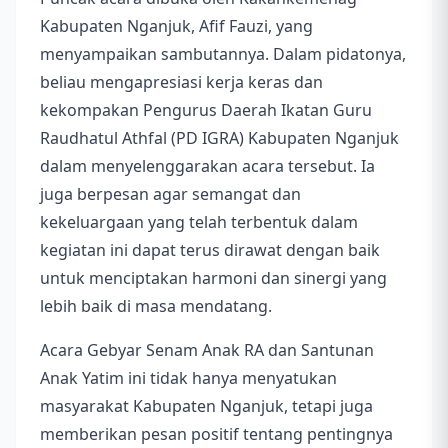
Kabupaten Nganjuk, Afif Fauzi, yang
menyampaikan sambutannya. Dalam pidatonya,
beliau mengapresiasi kerja keras dan
kekompakan Pengurus Daerah Ikatan Guru
Raudhatul Athfal (PD IGRA) Kabupaten Nganjuk
dalam menyelenggarakan acara tersebut. Ia
juga berpesan agar semangat dan
kekeluargaan yang telah terbentuk dalam
kegiatan ini dapat terus dirawat dengan baik
untuk menciptakan harmoni dan sinergi yang
lebih baik di masa mendatang.
Acara Gebyar Senam Anak RA dan Santunan
Anak Yatim ini tidak hanya menyatukan
masyarakat Kabupaten Nganjuk, tetapi juga
memberikan pesan positif tentang pentingnya