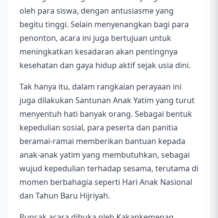
oleh para siswa, dengan antusiasme yang
begitu tinggi. Selain menyenangkan bagi para
penonton, acara ini juga bertujuan untuk
meningkatkan kesadaran akan pentingnya
kesehatan dan gaya hidup aktif sejak usia dini.
Tak hanya itu, dalam rangkaian perayaan ini
juga dilakukan Santunan Anak Yatim yang turut
menyentuh hati banyak orang. Sebagai bentuk
kepedulian sosial, para peserta dan panitia
beramai-ramai memberikan bantuan kepada
anak-anak yatim yang membutuhkan, sebagai
wujud kepedulian terhadap sesama, terutama di
momen berbahagia seperti Hari Anak Nasional
dan Tahun Baru Hijriyah.
Puncak acara dibuka oleh Kakankemenag