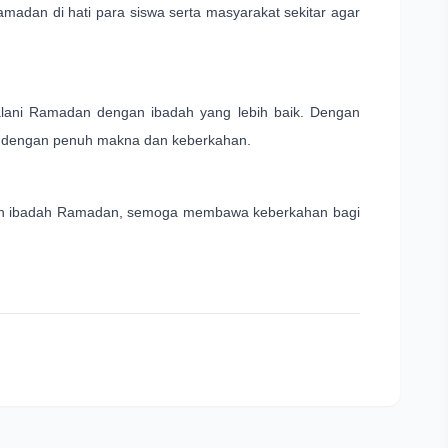
madan di hati para siswa serta masyarakat sekitar agar
alani Ramadan dengan ibadah yang lebih baik. Dengan
an dengan penuh makna dan keberkahan.
aikan ibadah Ramadan, semoga membawa keberkahan bagi