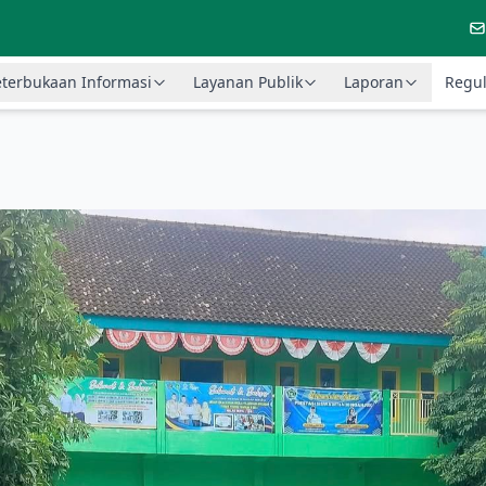
terbukaan Informasi
Layanan Publik
Laporan
Regul