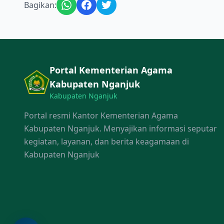
Bagikan:
Portal Kementerian Agama
Kabupaten Nganjuk
Kabupaten Nganjuk
Portal resmi Kantor Kementerian Agama
Kabupaten Nganjuk. Menyajikan informasi seputar
kegiatan, layanan, dan berita keagamaan di
Kabupaten Nganjuk