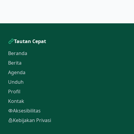
Tautan Cepat
Beranda
Berita
Agenda
Unduh
Profil
Kontak
Aksesibilitas
Kebijakan Privasi