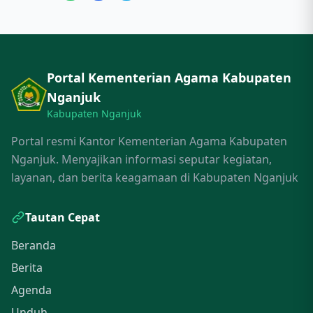
Portal Kementerian Agama Kabupaten
Nganjuk
Kabupaten Nganjuk
Portal resmi Kantor Kementerian Agama Kabupaten
Nganjuk. Menyajikan informasi seputar kegiatan,
layanan, dan berita keagamaan di Kabupaten Nganjuk
Tautan Cepat
Beranda
Berita
Agenda
Unduh