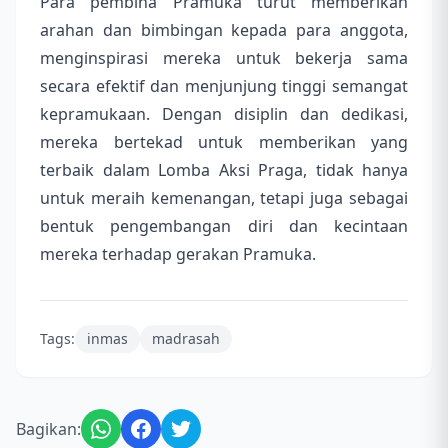
Para pembina Pramuka turut memberikan
arahan dan bimbingan kepada para anggota,
menginspirasi mereka untuk bekerja sama
secara efektif dan menjunjung tinggi semangat
kepramukaan. Dengan disiplin dan dedikasi,
mereka bertekad untuk memberikan yang
terbaik dalam Lomba Aksi Praga, tidak hanya
untuk meraih kemenangan, tetapi juga sebagai
bentuk pengembangan diri dan kecintaan
mereka terhadap gerakan Pramuka.
Tags:
inmas
madrasah
Bagikan: