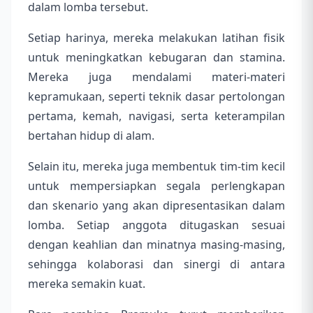
dalam lomba tersebut.
Setiap harinya, mereka melakukan latihan fisik
untuk meningkatkan kebugaran dan stamina.
Mereka juga mendalami materi-materi
kepramukaan, seperti teknik dasar pertolongan
pertama, kemah, navigasi, serta keterampilan
bertahan hidup di alam.
Selain itu, mereka juga membentuk tim-tim kecil
untuk mempersiapkan segala perlengkapan
dan skenario yang akan dipresentasikan dalam
lomba. Setiap anggota ditugaskan sesuai
dengan keahlian dan minatnya masing-masing,
sehingga kolaborasi dan sinergi di antara
mereka semakin kuat.