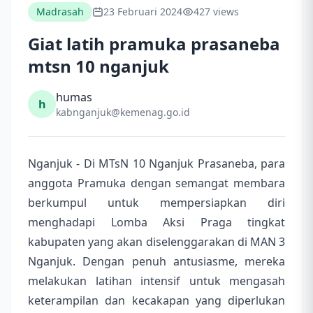
Madrasah
23 Februari 2024
427 views
Giat latih pramuka prasaneba
mtsn 10 nganjuk
humas
h
kabnganjuk@kemenag.go.id
Nganjuk - Di MTsN 10 Nganjuk Prasaneba, para
anggota Pramuka dengan semangat membara
berkumpul untuk mempersiapkan diri
menghadapi Lomba Aksi Praga tingkat
kabupaten yang akan diselenggarakan di MAN 3
Nganjuk. Dengan penuh antusiasme, mereka
melakukan latihan intensif untuk mengasah
keterampilan dan kecakapan yang diperlukan