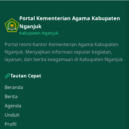
Portal Kementerian Agama Kabupaten
Nganjuk
Kabupaten Nganjuk
Portal resmi Kantor Kementerian Agama Kabupaten
Nganjuk. Menyajikan informasi seputar kegiatan,
layanan, dan berita keagamaan di Kabupaten Nganjuk
Tautan Cepat
Beranda
Berita
Agenda
Unduh
Profil