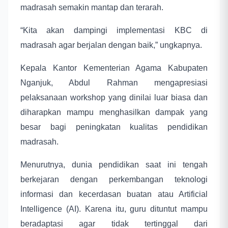
madrasah semakin mantap dan terarah.
“Kita akan dampingi implementasi KBC di
madrasah agar berjalan dengan baik,” ungkapnya.
Kepala Kantor Kementerian Agama Kabupaten
Nganjuk, Abdul Rahman mengapresiasi
pelaksanaan workshop yang dinilai luar biasa dan
diharapkan mampu menghasilkan dampak yang
besar bagi peningkatan kualitas pendidikan
madrasah.
Menurutnya, dunia pendidikan saat ini tengah
berkejaran dengan perkembangan teknologi
informasi dan kecerdasan buatan atau Artificial
Intelligence (AI). Karena itu, guru dituntut mampu
beradaptasi agar tidak tertinggal dari