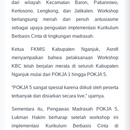
dari wilayah Kecamatan Baron, Patianrowo,
Kertosono, Lengkong, dan Jatikalen. Workshop
berlangsung meriah dan penuh antusiasme
sebagai upaya penguatan implementasi Kurikulum
Berbasis Cinta di lingkungan madrasah.
Ketua FKMIS Kabupaten Nganjuk, Asrofi
menyampaikan bahwa pelaksanaan Workshop
KBC telah berjalan merata di seluruh Kabupaten
Nganjuk mulai dari POKJA 1 hingga POKJA 5.
“POKJA 5 sangat spesial karena diikuti oleh peserta
terbanyak dan disiarkan secara live,” ujarnya.
Sementara itu, Pengawas Madrasah POKJA 5,
Lukman Hakim berharap setelah workshop ini
implementasi Kurikulum Berbasis Cinta di