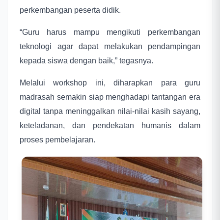
perkembangan peserta didik.
“Guru harus mampu mengikuti perkembangan
teknologi agar dapat melakukan pendampingan
kepada siswa dengan baik,” tegasnya.
Melalui workshop ini, diharapkan para guru
madrasah semakin siap menghadapi tantangan era
digital tanpa meninggalkan nilai-nilai kasih sayang,
keteladanan, dan pendekatan humanis dalam
proses pembelajaran.