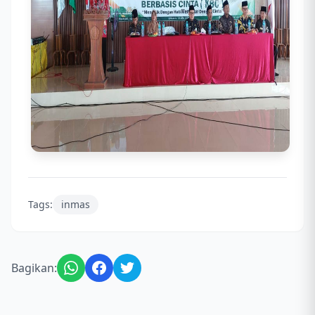
Tags:
inmas
Bagikan: