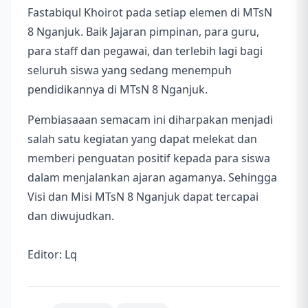
Fastabiqul Khoirot pada setiap elemen di MTsN
8 Nganjuk. Baik Jajaran pimpinan, para guru,
para staff dan pegawai, dan terlebih lagi bagi
seluruh siswa yang sedang menempuh
pendidikannya di MTsN 8 Nganjuk.
Pembiasaaan semacam ini diharpakan menjadi
salah satu kegiatan yang dapat melekat dan
memberi penguatan positif kepada para siswa
dalam menjalankan ajaran agamanya. Sehingga
Visi dan Misi MTsN 8 Nganjuk dapat tercapai
dan diwujudkan.
Editor: Lq