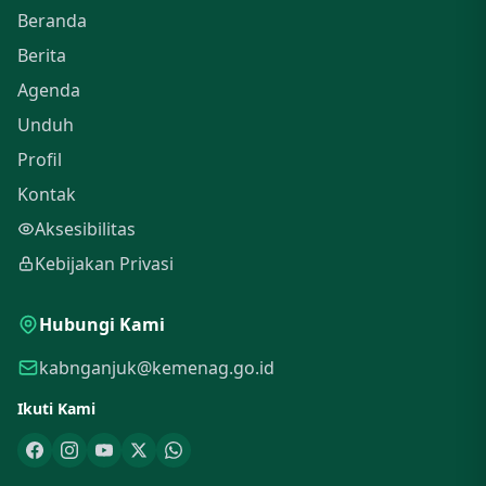
Beranda
Berita
Agenda
Unduh
Profil
Kontak
Aksesibilitas
Kebijakan Privasi
Hubungi Kami
kabnganjuk@kemenag.go.id
Ikuti Kami