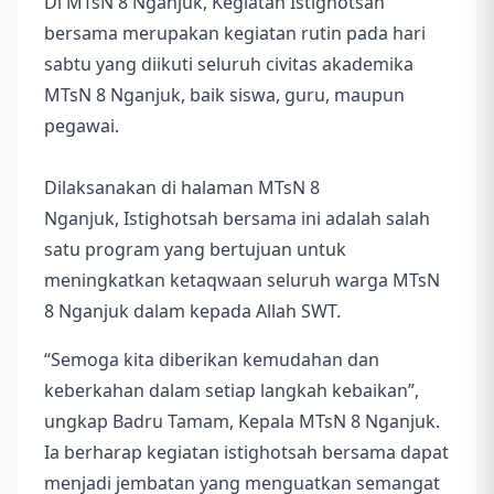
Di MTsN 8 Nganjuk, Kegiatan Istighotsah
bersama merupakan kegiatan rutin pada hari
sabtu yang diikuti seluruh civitas akademika
MTsN 8 Nganjuk, baik siswa, guru, maupun
pegawai.
Dilaksanakan di halaman MTsN 8
Nganjuk, Istighotsah bersama ini adalah salah
satu program yang bertujuan untuk
meningkatkan ketaqwaan seluruh warga MTsN
8 Nganjuk dalam kepada Allah SWT.
“Semoga kita diberikan kemudahan dan
keberkahan dalam setiap langkah kebaikan”,
ungkap Badru Tamam, Kepala MTsN 8 Nganjuk.
Ia berharap kegiatan istighotsah bersama dapat
menjadi jembatan yang menguatkan semangat