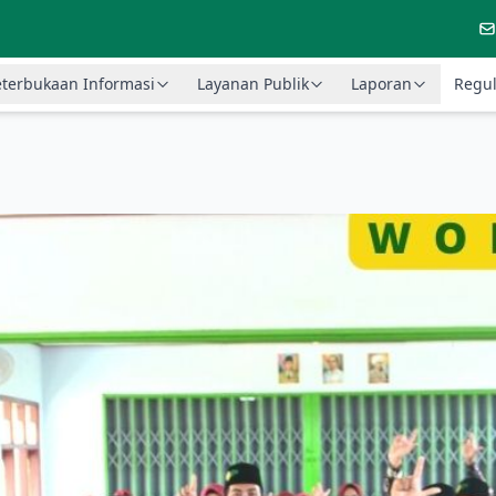
terbukaan Informasi
Layanan Publik
Laporan
Regul