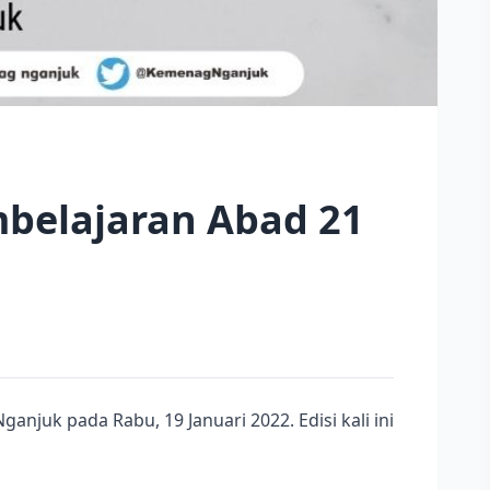
belajaran Abad 21
juk pada Rabu, 19 Januari 2022. Edisi kali ini