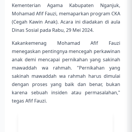
Kementerian Agama Kabupaten Nganjuk,
Mohamad Afif Fauzi, memaparkan program CKA
(Cegah Kawin Anak). Acara ini diadakan di aula
Dinas Sosial pada Rabu, 29 Mei 2024.
Kakankemenag Mohamad Afif Fauzi
menegaskan pentingnya mencegah perkawinan
anak demi mencapai pernikahan yang sakinah
mawaddah wa rahmah. "Pernikahan yang
sakinah mawaddah wa rahmah harus dimulai
dengan proses yang baik dan benar, bukan
karena sebuah insiden atau permasalahan,"
tegas Afif Fauzi.