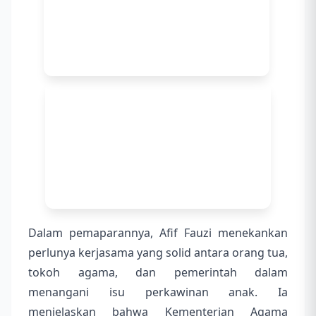
Dalam pemaparannya, Afif Fauzi menekankan
perlunya kerjasama yang solid antara orang tua,
tokoh agama, dan pemerintah dalam
menangani isu perkawinan anak. Ia
menjelaskan bahwa Kementerian Agama