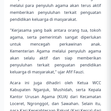
melalui para penyuluh agama akan terus aktif
memberikan penyuluhan terkait penguatan
pendidikan keluarga di masyarakat.
"Kerjasama yang baik antara orang tua, tokoh
agama, serta pemerintah sangat diperlukan
untuk mencegah perkawinan anak.
Kementerian Agama melalui penyuluh agama
akan selalu aktif dan siap memberikan
penyuluhan terkait penguatan pendidikan
keluarga di masyarakat," ujar Afif Fauzi.
Acara ini juga dihadiri oleh Ketua WCC
Kabupaten Nganjuk, Mushidah, serta Kepala
Kantor Urusan Agama (KUA) dari Kecamatan
Loceret, Ngronggot, dan Sawahan. Selain itu,
para Kasi Kesejahteraan Rakyat (Kasi Kesra) dari