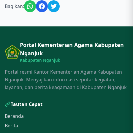
Bagikan:
Portal Kementerian Agama Kabupaten
Nganjuk
Kabupaten Nganjuk
Portal resmi Kantor Kementerian Agama Kabupaten
Nganjuk. Menyajikan informasi seputar kegiatan,
layanan, dan berita keagamaan di Kabupaten Nganjuk
Tautan Cepat
Beranda
Berita