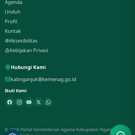
Agenda
Unduh
Profil
Kontak
Aksesibilitas
Kebijakan Privasi
Hubungi Kami
kabnganjuk@kemenag.go.id
Ikuti Kami
© 2026 Portal Kementerian Agama Kabupaten Nganjuk. Hak