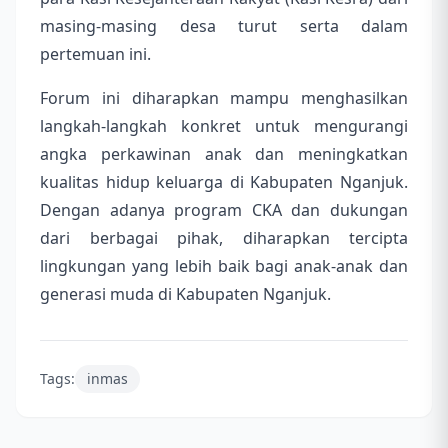
masing-masing desa turut serta dalam
pertemuan ini.
Forum ini diharapkan mampu menghasilkan
langkah-langkah konkret untuk mengurangi
angka perkawinan anak dan meningkatkan
kualitas hidup keluarga di Kabupaten Nganjuk.
Dengan adanya program CKA dan dukungan
dari berbagai pihak, diharapkan tercipta
lingkungan yang lebih baik bagi anak-anak dan
generasi muda di Kabupaten Nganjuk.
Tags:
inmas