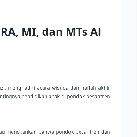
RA, MI, dan MTs Al
, menghadiri acara wisuda dan haflah akhir
entingnya pendidikan anak di pondok pesantren
 Beliau menekankan bahwa pondok pesantren dan