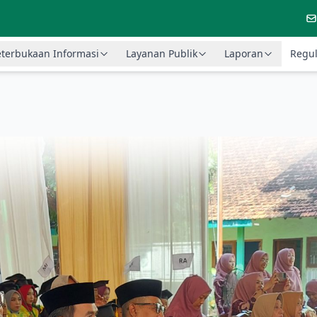
terbukaan Informasi
Layanan Publik
Laporan
Regul