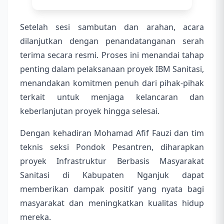
Setelah sesi sambutan dan arahan, acara
dilanjutkan dengan penandatanganan serah
terima secara resmi. Proses ini menandai tahap
penting dalam pelaksanaan proyek IBM Sanitasi,
menandakan komitmen penuh dari pihak-pihak
terkait untuk menjaga kelancaran dan
keberlanjutan proyek hingga selesai.
Dengan kehadiran Mohamad Afif Fauzi dan tim
teknis seksi Pondok Pesantren, diharapkan
proyek Infrastruktur Berbasis Masyarakat
Sanitasi di Kabupaten Nganjuk dapat
memberikan dampak positif yang nyata bagi
masyarakat dan meningkatkan kualitas hidup
mereka.