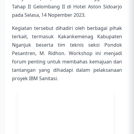
Tahap II Gelombang II di Hotel Aston Sidoarjo
pada Selasa, 14 Nopember 2023.
Kegiatan tersebut dihadiri oleh berbagai pihak
terkait, termasuk Kakankemenag Kabupaten
Nganjuk beserta tim teknis seksi Pondok
Pesantren, M. Ridhon. Workshop ini menjadi
forum penting untuk membahas kemajuan dan
tantangan yang dihadapi dalam pelaksanaan
proyek IBM Sanitasi.