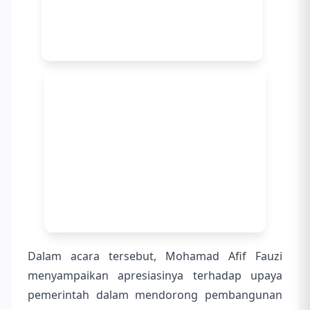
Dalam acara tersebut, Mohamad Afif Fauzi
menyampaikan apresiasinya terhadap upaya
pemerintah dalam mendorong pembangunan