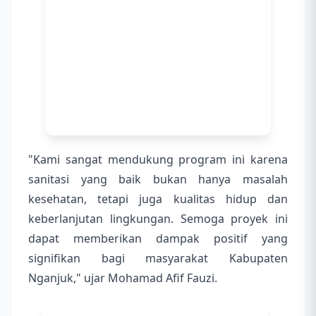
"Kami sangat mendukung program ini karena
sanitasi yang baik bukan hanya masalah
kesehatan, tetapi juga kualitas hidup dan
keberlanjutan lingkungan. Semoga proyek ini
dapat memberikan dampak positif yang
signifikan bagi masyarakat Kabupaten
Nganjuk," ujar Mohamad Afif Fauzi.