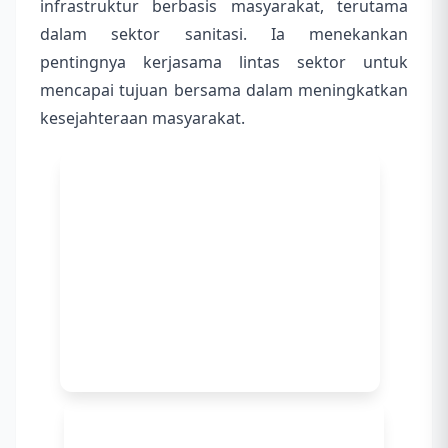
infrastruktur berbasis masyarakat, terutama
dalam sektor sanitasi. Ia menekankan
pentingnya kerjasama lintas sektor untuk
mencapai tujuan bersama dalam meningkatkan
kesejahteraan masyarakat.