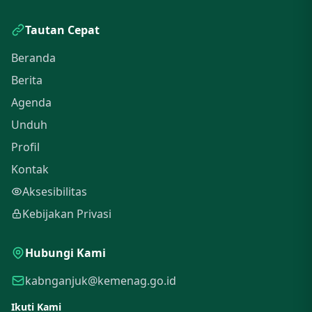
Tautan Cepat
Beranda
Berita
Agenda
Unduh
Profil
Kontak
Aksesibilitas
Kebijakan Privasi
Hubungi Kami
kabnganjuk@kemenag.go.id
Ikuti Kami