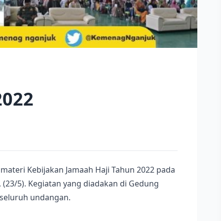
2022
materi Kebijakan Jamaah Haji Tahun 2022 pada
(23/5). Kegiatan yang diadakan di Gedung
 seluruh undangan.