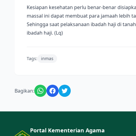
Kesiapan kesehatan perlu benar-benar disiapka
massal ini dapat membuat para jamaah lebih t
Sehingga saat pelaksanaan ibadah haji di tan
ibadah haji. (Lq)
Tags:
inmas
Bagikan:
Portal Kementerian Agama