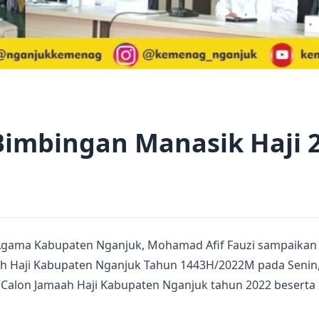
imbingan Manasik Haji 
 Agama Kabupaten Nganjuk, Mohamad Afif Fauzi sampaikan 
h Haji Kabupaten Nganjuk Tahun 1443H/2022M pada Senin, 
h Calon Jamaah Haji Kabupaten Nganjuk tahun 2022 beserta