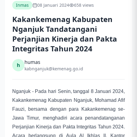
Inmas
08 Januari 2024
658 views
Kakankemenag Kabupaten
Nganjuk Tandatangani
Perjanjian Kinerja dan Pakta
Integritas Tahun 2024
humas
h
kabnganjuk@kemenag.go.id
Nganjuk - Pada hari Senin, tanggal 8 Januari 2024,
Kakankemenag Kabupaten Nganjuk, Mohamad Afif
Fauzi, bersama dengan para Kakankemenag se-
Jawa Timur, menghadiri acara penandatanganan
Perjanjian Kinerja dan Pakta Integritas Tahun 2024.
Acara berlangsung di Aula Al Ikhlas II, Kantor