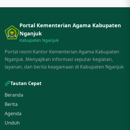
Portal Kementerian Agama Kabupaten
Nganjuk
Kabupaten Nganjuk
Portal resmi Kantor Kementerian Agama Kabupaten
Nganjuk. Menyajikan informasi seputar kegiatan,
layanan, dan berita keagamaan di Kabupaten Nganjuk
Tautan Cepat
Beranda
Berita
Agenda
Unduh