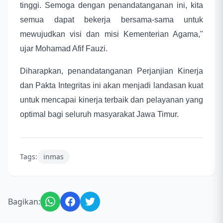
tinggi. Semoga dengan penandatanganan ini, kita
semua dapat bekerja bersama-sama untuk
mewujudkan visi dan misi Kementerian Agama,"
ujar Mohamad Afif Fauzi.
Diharapkan, penandatanganan Perjanjian Kinerja
dan Pakta Integritas ini akan menjadi landasan kuat
untuk mencapai kinerja terbaik dan pelayanan yang
optimal bagi seluruh masyarakat Jawa Timur.
Tags:
inmas
Bagikan: