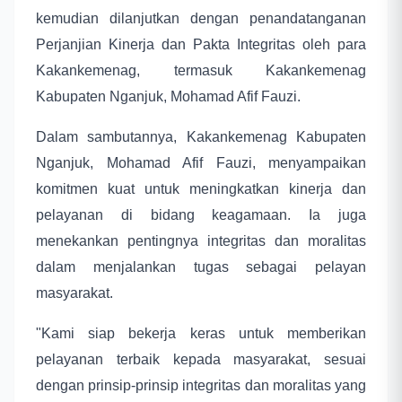
kemudian dilanjutkan dengan penandatanganan
Perjanjian Kinerja dan Pakta Integritas oleh para
Kakankemenag, termasuk Kakankemenag
Kabupaten Nganjuk, Mohamad Afif Fauzi.
Dalam sambutannya, Kakankemenag Kabupaten
Nganjuk, Mohamad Afif Fauzi, menyampaikan
komitmen kuat untuk meningkatkan kinerja dan
pelayanan di bidang keagamaan. Ia juga
menekankan pentingnya integritas dan moralitas
dalam menjalankan tugas sebagai pelayan
masyarakat.
"Kami siap bekerja keras untuk memberikan
pelayanan terbaik kepada masyarakat, sesuai
dengan prinsip-prinsip integritas dan moralitas yang