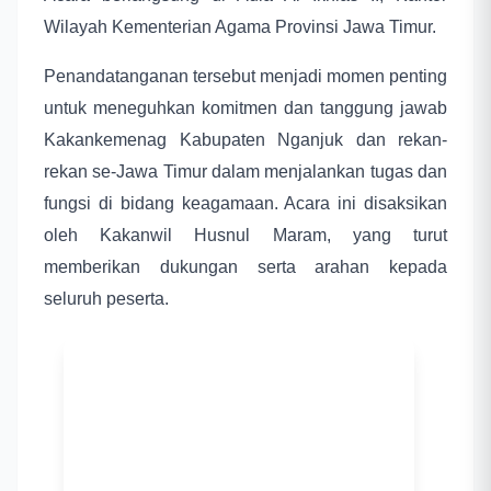
Wilayah Kementerian Agama Provinsi Jawa Timur.
Penandatanganan tersebut menjadi momen penting
untuk meneguhkan komitmen dan tanggung jawab
Kakankemenag Kabupaten Nganjuk dan rekan-
rekan se-Jawa Timur dalam menjalankan tugas dan
fungsi di bidang keagamaan. Acara ini disaksikan
oleh Kakanwil Husnul Maram, yang turut
memberikan dukungan serta arahan kepada
seluruh peserta.