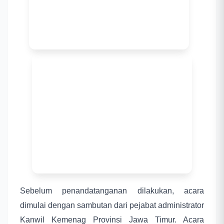
Sebelum penandatanganan dilakukan, acara
dimulai dengan sambutan dari pejabat administrator
Kanwil Kemenag Provinsi Jawa Timur. Acara