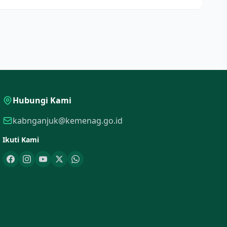
Hubungi Kami
kabnganjuk@kemenag.go.id
Ikuti Kami