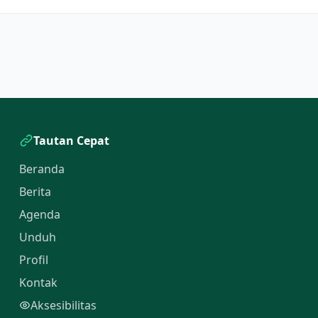
Tautan Cepat
Beranda
Berita
Agenda
Unduh
Profil
Kontak
Aksesibilitas