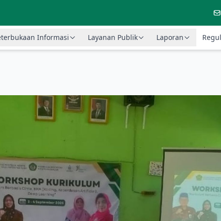
terbukaan Informasi
Layanan Publik
Laporan
Regul