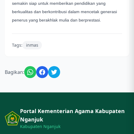
semakin siap untuk memberikan pendidikan yang
berkualitas dan berkontribusi dalam mencetak generasi
penerus yang berakhlak mulia dan berprestasi.
Tags:
inmas
Bagikan:
Portal Kementerian Agama Kabupaten
Nganjuk
Kabupaten Nganjuk