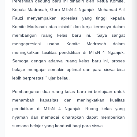
Peresmian gedung baru ini dihadiri oleh Ketua Komite,
Kepala Madrasah, Guru MTsN 4 Nganjuk. Mohamad Afif
Fauzi menyampaikan apresiasi yang tinggi kepada
Komite Madrasah atas inisiatif dan kerja kerasnya dalam
membangun ruang kelas baru ini. "Saya sangat
mengapresiasi usaha Komite Madrasah dalam
meningkatkan fasilitas pendidikan di MTsN 4 Nganjuk.
Semoga dengan adanya ruang kelas baru ini, proses
belajar mengajar semakin optimal dan para siswa bisa
lebih berprestasi," ujar beliau.
Pembangunan dua ruang kelas baru ini bertujuan untuk
menambah kapasitas dan meningkatkan kualitas
pendidikan di MTsN 4 Nganjuk. Ruang kelas yang
nyaman dan memadai diharapkan dapat memberikan
suasana belajar yang kondusif bagi para siswa.