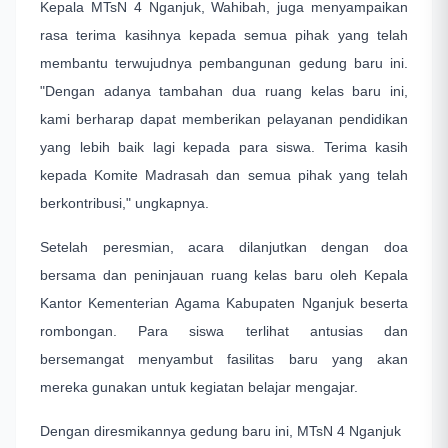
Kepala MTsN 4 Nganjuk, Wahibah, juga menyampaikan
rasa terima kasihnya kepada semua pihak yang telah
membantu terwujudnya pembangunan gedung baru ini.
"Dengan adanya tambahan dua ruang kelas baru ini,
kami berharap dapat memberikan pelayanan pendidikan
yang lebih baik lagi kepada para siswa. Terima kasih
kepada Komite Madrasah dan semua pihak yang telah
berkontribusi," ungkapnya.
Setelah peresmian, acara dilanjutkan dengan doa
bersama dan peninjauan ruang kelas baru oleh Kepala
Kantor Kementerian Agama Kabupaten Nganjuk beserta
rombongan. Para siswa terlihat antusias dan
bersemangat menyambut fasilitas baru yang akan
mereka gunakan untuk kegiatan belajar mengajar.
Dengan diresmikannya gedung baru ini, MTsN 4 Nganjuk