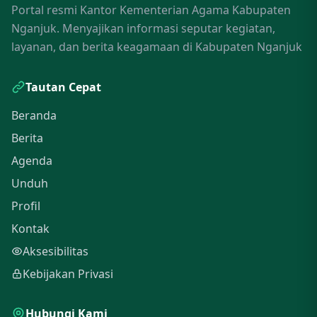
Portal resmi Kantor Kementerian Agama Kabupaten
Nganjuk. Menyajikan informasi seputar kegiatan,
layanan, dan berita keagamaan di Kabupaten Nganjuk
Tautan Cepat
Beranda
Berita
Agenda
Unduh
Profil
Kontak
Aksesibilitas
Kebijakan Privasi
Hubungi Kami