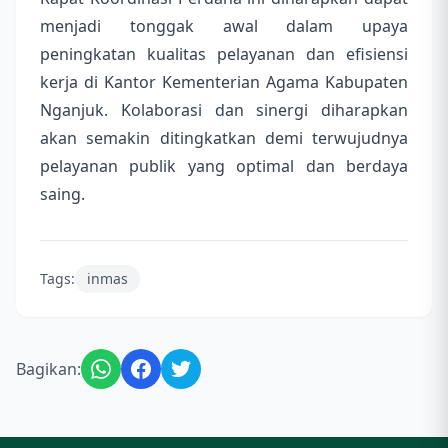
menjadi tonggak awal dalam upaya
peningkatan kualitas pelayanan dan efisiensi
kerja di Kantor Kementerian Agama Kabupaten
Nganjuk. Kolaborasi dan sinergi diharapkan
akan semakin ditingkatkan demi terwujudnya
pelayanan publik yang optimal dan berdaya
saing.
Tags:
inmas
Bagikan: