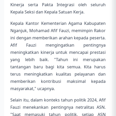
Kinerja serta Pakta Integrasi oleh seluruh
Kepala Seksi dan Kepala Satuan Kerja.
Kepala Kantor Kementerian Agama Kabupaten
Nganjuk, Mohamad Afif Fauzi, memimpin Rakor
ini dengan memberikan arahan kepada peserta.
Afif Fauzi mengingatkan pentingnya
meningkatkan kinerja untuk mencapai prestasi
yang lebih baik. "Tahun ini merupakan
tantangan baru bagi kita semua. Kita harus
terus meningkatkan kualitas pelayanan dan
memberikan kontribusi maksimal kepada
masyarakat," ucapnya.
Selain itu, dalam konteks tahun politik 2024, Afif
Fauzi menekankan pentingnya netralitas ASN.
"Saat memasuki tahun politik, setiap ASN