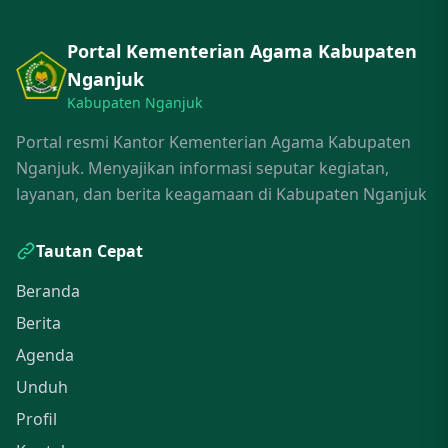
Portal Kementerian Agama Kabupaten
Nganjuk
Kabupaten Nganjuk
Portal resmi Kantor Kementerian Agama Kabupaten
Nganjuk. Menyajikan informasi seputar kegiatan,
layanan, dan berita keagamaan di Kabupaten Nganjuk
Tautan Cepat
Beranda
Berita
Agenda
Unduh
Profil