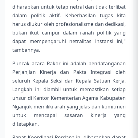
diharapkan untuk tetap netral dan tidak terlibat
dalam politik aktif. Keberhasilan tugas kita
harus diukur oleh profesionalisme dan dedikasi,
bukan ikut campur dalam ranah politik yang
dapat mempengaruhi netralitas instansi ini,"
tambahnya.
Puncak acara Rakor ini adalah pendatanganan
Perjanjian Kinerja dan Pakta Integrasi oleh
seluruh Kepala Seksi dan Kepala Satuan Kerja.
Langkah ini diambil untuk memastikan setiap
unsur di Kantor Kementerian Agama Kabupaten
Nganjuk memiliki arah yang jelas dan komitmen
untuk mencapai sasaran kinerja yang
ditetapkan.
Rapat Koordinasi Perdana ini diharapkan dapat