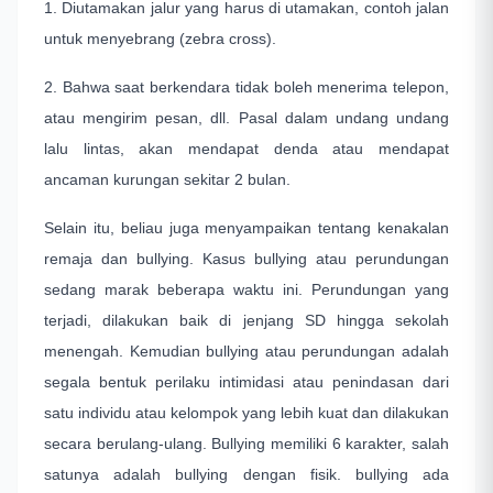
1. Diutamakan jalur yang harus di utamakan, contoh jalan
untuk menyebrang (zebra cross).
2. Bahwa saat berkendara tidak boleh menerima telepon,
atau mengirim pesan, dll. Pasal dalam undang undang
lalu lintas, akan mendapat denda atau mendapat
ancaman kurungan sekitar 2 bulan.
Selain itu, beliau juga menyampaikan tentang kenakalan
remaja dan bullying. Kasus bullying atau perundungan
sedang marak beberapa waktu ini. Perundungan yang
terjadi, dilakukan baik di jenjang SD hingga sekolah
menengah. Kemudian bullying atau perundungan adalah
segala bentuk perilaku intimidasi atau penindasan dari
satu individu atau kelompok yang lebih kuat dan dilakukan
secara berulang-ulang. Bullying memiliki 6 karakter, salah
satunya adalah bullying dengan fisik. bullying ada