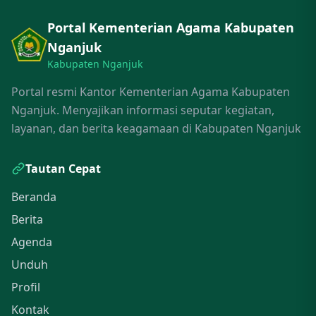
Portal Kementerian Agama Kabupaten
Nganjuk
Kabupaten Nganjuk
Portal resmi Kantor Kementerian Agama Kabupaten
Nganjuk. Menyajikan informasi seputar kegiatan,
layanan, dan berita keagamaan di Kabupaten Nganjuk
Tautan Cepat
Beranda
Berita
Agenda
Unduh
Profil
Kontak