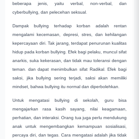
beberapa jenis, yaitu verbal, non-verbal, dan
cyberbullying, dan pelecehan seksual.
Dampak bullying terhadap korban adalah rentan
mengalami kecemasan, depresi, stres, dan kehilangan
kepercayaan diri. Tak jarang, terdapat penurunan kualitas
hidup pada korban bullying. Efek bagi pelaku, muncul sifat
anarkis, suka kekerasan, dan tidak mau toleransi dengan
teman. dan dapat menimbulkan sifat Radikal. Efek bagi
saksi, jika bullying sering terjadi, saksi akan memiliki
mindset, bahwa bullying itu normal dan diperbolehkan.
Untuk mengatasi bullying di sekolah, guru bisa
mengajarkan rasa kasih sayang, nilai keagamaan,
perhatian, dan interaksi. Orang tua juga perlu mendukung
anak untuk mengembangkan kemampuan sosialisasi,
percaya diri, dan tegas. Cara mengatasi adalah jika tidak