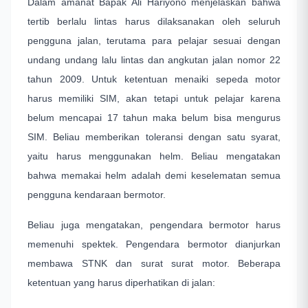
Dalam amanat Bapak Ali Hariyono menjelaskan bahwa
tertib berlalu lintas harus dilaksanakan oleh seluruh
pengguna jalan, terutama para pelajar sesuai dengan
undang undang lalu lintas dan angkutan jalan nomor 22
tahun 2009. Untuk ketentuan menaiki sepeda motor
harus memiliki SIM, akan tetapi untuk pelajar karena
belum mencapai 17 tahun maka belum bisa mengurus
SIM. Beliau memberikan toleransi dengan satu syarat,
yaitu harus menggunakan helm. Beliau mengatakan
bahwa memakai helm adalah demi keselematan semua
pengguna kendaraan bermotor.
Beliau juga mengatakan, pengendara bermotor harus
memenuhi spektek. Pengendara bermotor dianjurkan
membawa STNK dan surat surat motor. Beberapa
ketentuan yang harus diperhatikan di jalan: