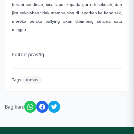
berani sendirian, bisa lapor kepada guru di sekolah, dan
jika sekolahan tidak mampu,bisa di laporkan ke kapolsek,
mereka pelaku bullying akan dibimbing selama satu
minggu.
Editor: pras/lq
Tags:
inmas
Bagikan: