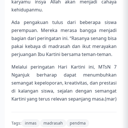
karyamu insya Allah akan menjadi cahaya
kehidupanmu.
Ada pengakuan tulus dari beberapa siswa
perempuan. Mereka merasa bangga menjadi
bagian dari peringatan ini. “Rasanya senang bisa
pakai kebaya di madrasah dan ikut merayakan
perjuangan Ibu Kartini bersama teman-teman.
Melalui peringatan Hari Kartini ini, MTsN 7
Nganjuk berharap dapat menumbuhkan
semangat kepeloporan, kreativitas, dan prestasi
di kalangan siswa, sejalan dengan semangat
Kartini yang terus relevan sepanjang masa.(mar)
Tags:
inmas
madrasah
pendma