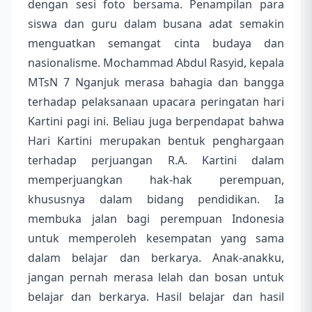
dengan sesi foto bersama. Penampilan para
siswa dan guru dalam busana adat semakin
menguatkan semangat cinta budaya dan
nasionalisme. Mochammad Abdul Rasyid, kepala
MTsN 7 Nganjuk merasa bahagia dan bangga
terhadap pelaksanaan upacara peringatan hari
Kartini pagi ini. Beliau juga berpendapat bahwa
Hari Kartini merupakan bentuk penghargaan
terhadap perjuangan R.A. Kartini dalam
memperjuangkan hak-hak perempuan,
khususnya dalam bidang pendidikan. Ia
membuka jalan bagi perempuan Indonesia
untuk memperoleh kesempatan yang sama
dalam belajar dan berkarya. Anak-anakku,
jangan pernah merasa lelah dan bosan untuk
belajar dan berkarya. Hasil belajar dan hasil