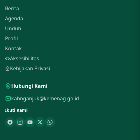
Berita
Agenda
Unduh
Profil
Kontak
Aksesibilitas
Kebijakan Privasi
Hubungi Kami
kabnganjuk@kemenag.go.id
Ikuti Kami