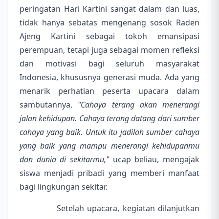
peringatan Hari Kartini sangat dalam dan luas,
tidak hanya sebatas mengenang sosok Raden
Ajeng Kartini sebagai tokoh emansipasi
perempuan, tetapi juga sebagai momen refleksi
dan motivasi bagi seluruh masyarakat
Indonesia, khususnya generasi muda. Ada yang
menarik perhatian peserta upacara dalam
sambutannya,
"Cahaya terang akan menerangi
jalan kehidupan. Cahaya terang datang dari sumber
cahaya yang baik. Untuk itu jadilah sumber cahaya
yang baik yang mampu menerangi kehidupanmu
dan dunia di sekitarmu,"
ucap beliau, mengajak
siswa menjadi pribadi yang memberi manfaat
bagi lingkungan sekitar.
Setelah upacara, kegiatan dilanjutkan