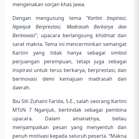
mengenakan sorjan khas Jawa.
Dengan mengusung tema
"Kartini Inspirasi,
Nganjuk Berprestasi, Madrasah Berkarya dan
Berinovasi"
, upacara berlangsung khidmat dan
sarat makna. Tema ini mencerminkan semangat
Kartini yang tidak hanya sebagai simbol
perjuangan perempuan, tetapi juga sebagai
inspirasi untuk terus berkarya, berprestasi, dan
berinovasi demi kemajuan madrasah dan
daerah.
Ibu Siti Zuhaini Farida, S.E., salah seorang Kartini
MTsN 7 Nganjuk, bertindak sebagai pembina
upacara. Dalam amanatnya, beliau
menyampaikan pesan yang menyentuh dan
penuh motivasi kepada seluruh peserta. “Makna