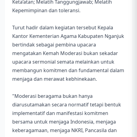
Keta’atan; Melatih Tanggungjawab; Melatih
Kepemimpinan dan toleransi.
Turut hadir dalam kegiatan tersebut Kepala
Kantor Kementerian Agama Kabupaten Nganjuk
bertindak sebagai pembina upacara
mengatakan Kemah Moderasi bukan sekadar
upacara sermonial semata melainkan untuk
membangun komitmen dan fundamental dalam
menjaga dan merawat kebhinekaan.
"Moderasi beragama bukan hanya
diarusutamakan secara normatif tetapi bentuk
implementatif dan manifestasi komitmen
bersama untuk menjaga Indonesia, menjaga
keberagamaan, menjaga NKRI, Pancasila dan