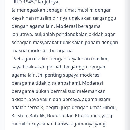
UUD 1945," lanjutnya.
Ia menegaskan sebagai umat muslim dengan
keyakinan muslim dirinya tidak akan terganggu
dengan agama lain. Moderasi beragama
lanjutnya, bukanlah pendangkalan akidah agar
sebagian masyarakat tidak salah paham dengan
makna moderasi beragama.
"Sebagai muslim dengan keyakinan muslim,
saya tidak akan pernah terganggu dengan
agama lain. Ini penting supaya moderasi
beragama tidak disalahpahami. Moderasi
beragama bukan bermaksud melemahkan
akidah. Saya yakin dan percaya, agama Islam
adalah terbaik, begitu juga dengan umat Hindu,
Kristen, Katolik, Buddha dan Khonghucu yang
memiliki keyakinan bahwa agamanya yang