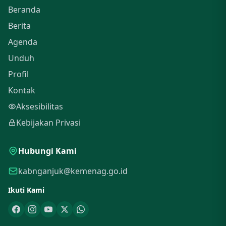
Beranda
Berita
Agenda
Unduh
Profil
Kontak
Aksesibilitas
Kebijakan Privasi
Hubungi Kami
kabnganjuk@kemenag.go.id
Ikuti Kami