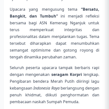
Upacara yang mengusung tema
“Bersatu,
Bangkit, dan Tumbuh”
ini menjadi refleksi
bersama bagi ASN Kemenag Nganjuk untuk
terus memperkuat integritas dan
profesionalitas dalam menjalankan tugas. Tema
tersebut diharapkan dapat menumbuhkan
semangat optimisme dan gotong royong di
tengah dinamika perubahan zaman.
Seluruh peserta upacara tampak berbaris rapi
dengan mengenakan
seragam Korpri
lengkap.
Pengibaran bendera Merah Putih diiringi lagu
kebangsaan
Indonesia Raya
berlangsung dengan
penuh khidmat, diikuti penghormatan dan
pembacaan naskah Sumpah Pemuda.