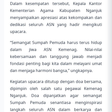
Dalam kesempatan tersebut, Kepala Kantor
Kementerian Agama Kabupaten Nganjuk
menyampaikan apresiasi atas kekompakan dan
dedikasi seluruh ASN yang hadir mengikuti
upacara.
“Semangat Sumpah Pemuda harus terus hidup
dalam jiwa ASN Kemenag. Nilai-nilai
kebersamaan dan tanggung jawab menjadi
fondasi penting bagi kita dalam melayani umat
dan menjaga harmoni bangsa,” ungkapnya.
Kegiatan upacara ditutup dengan doa bersama,
dipimpin oleh salah satu pegawai Kemenag
Nganjuk. Doa dipanjatkan agar semangat
Sumpah Pemuda senantiasa menginspirasi
langkah seluruh ASN dalam berkarya dan