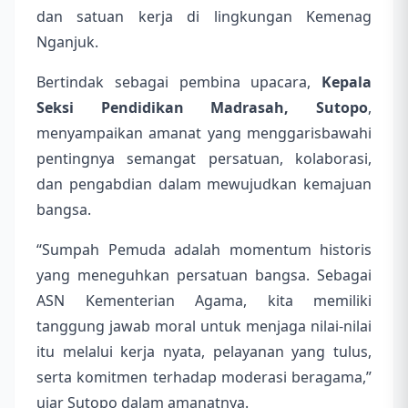
dan satuan kerja di lingkungan Kemenag
Nganjuk.
Bertindak sebagai pembina upacara,
Kepala
Seksi Pendidikan Madrasah, Sutopo
,
menyampaikan amanat yang menggarisbawahi
pentingnya semangat persatuan, kolaborasi,
dan pengabdian dalam mewujudkan kemajuan
bangsa.
“Sumpah Pemuda adalah momentum historis
yang meneguhkan persatuan bangsa. Sebagai
ASN Kementerian Agama, kita memiliki
tanggung jawab moral untuk menjaga nilai-nilai
itu melalui kerja nyata, pelayanan yang tulus,
serta komitmen terhadap moderasi beragama,”
ujar Sutopo dalam amanatnya.