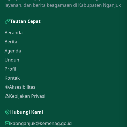
layanan, dan berita keagamaan di Kabupaten Nganjuk
Tautan Cepat
Beranda
Berita
Agenda
Unduh
Profil
Kontak
Aksesibilitas
Kebijakan Privasi
Hubungi Kami
kabnganjuk@kemenag.go.id