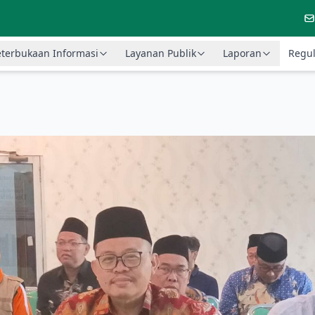
terbukaan Informasi
Layanan Publik
Laporan
Regul