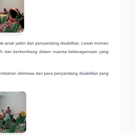
nak-anak yatim dan penyandang disabilitas. Lewat momen
mbuh dan berkembang dalam nuansa keberagamaan yang
mbahan istimewa dari para penyandang disabilitas yang