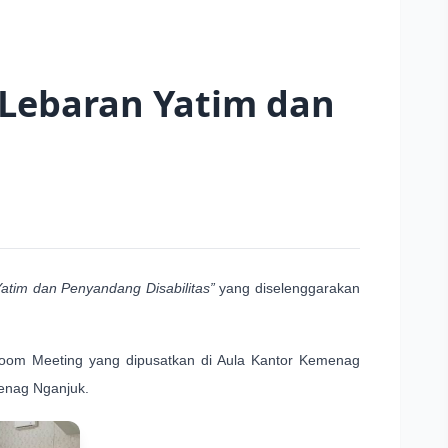
 Lebaran Yatim dan
atim dan Penyandang Disabilitas”
yang diselenggarakan
Zoom Meeting yang dipusatkan di Aula Kantor Kemenag
menag Nganjuk.