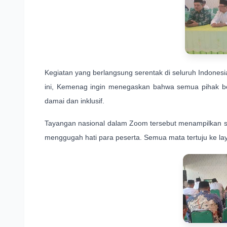
Kegiatan yang berlangsung serentak di seluruh Indones
ini, Kemenag ingin menegaskan bahwa semua pihak b
damai dan inklusif.
Tayangan nasional dalam Zoom tersebut menampilkan sa
menggugah hati para peserta. Semua mata tertuju ke l