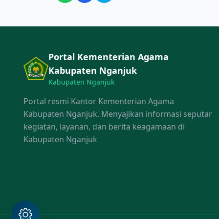
Portal Kementerian Agama
Kabupaten Nganjuk
Kabupaten Nganjuk
Portal resmi Kantor Kementerian Agama
Kabupaten Nganjuk. Menyajikan informasi seputar
kegiatan, layanan, dan berita keagamaan di
Kabupaten Nganjuk