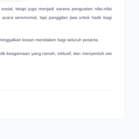
ial, tetapi juga menjadi sarana penguatan nilai-nilai
cara seremonial, tapi panggilan jiwa untuk hadir bagi
ninggalkan kesan mendalam bagi seluruh peserta.
ik keagamaan yang ramah, inklusif, dan menyentuh sisi