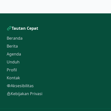
Tautan Cepat
Beranda
Berita
Agenda
Unduh
Profil
Kontak
Aksesibilitas
Kebijakan Privasi