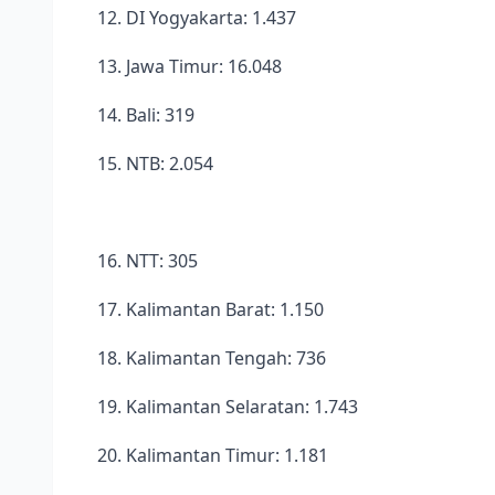
12. DI Yogyakarta: 1.437
13. Jawa Timur: 16.048
14. Bali: 319
15. NTB: 2.054
16. NTT: 305
17. Kalimantan Barat: 1.150
18. Kalimantan Tengah: 736
19. Kalimantan Selaratan: 1.743
20. Kalimantan Timur: 1.181