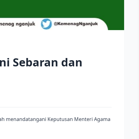
ni Sebaran dan
telah menandatangani Keputusan Menteri Agama