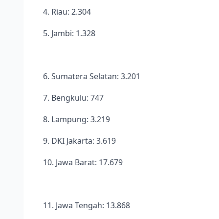
4. Riau: 2.304
5. Jambi: 1.328
6. Sumatera Selatan: 3.201
7. Bengkulu: 747
8. Lampung: 3.219
9. DKI Jakarta: 3.619
10. Jawa Barat: 17.679
11. Jawa Tengah: 13.868