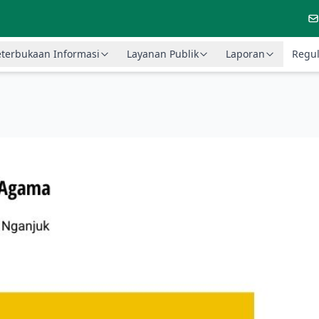
terbukaan Informasi
Layanan Publik
Laporan
Regul