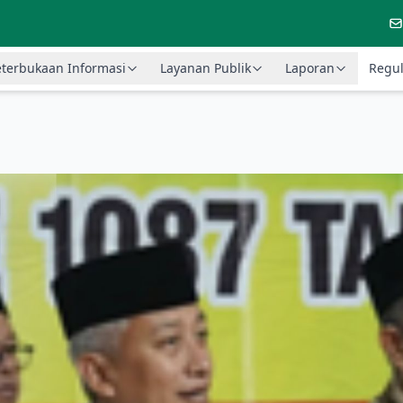
terbukaan Informasi
Layanan Publik
Laporan
Regul