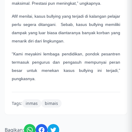
maksimal. Prestasi pun meningkat,” ungkapnya.
Afif menilai, kasus bullying yang terjadi di kalangan pelajar
perlu segera ditangani. Sebab, kasus bullying memiliki
dampak yang luar biasa diantaranya banyak korban yang
menarik diri dari lingkungan.
“Kami meyakini lembaga pendidikan, pondok pesantren
termasuk pengurus dan pengasuh mempunyai peran
besar untuk menekan kasus bullying ini terjadi,”
pungkasnya.
Tags:
inmas
bimais
Bagikan: