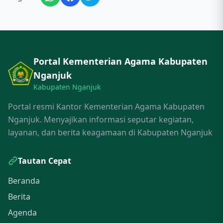
Portal Kementerian Agama Kabupaten
Nganjuk
Kabupaten Nganjuk
Portal resmi Kantor Kementerian Agama Kabupaten
Nganjuk. Menyajikan informasi seputar kegiatan,
layanan, dan berita keagamaan di Kabupaten Nganjuk
Tautan Cepat
Beranda
Berita
Agenda