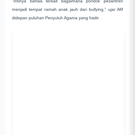
“Intinya bahwa terkait bagaimana pondok pesantren
menjadi tempat ramah anak jauh dari bullying,” ujar Afif
didepan puluhan Penyuluh Agama yang hadir.