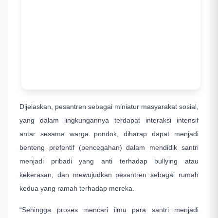
Dijelaskan, pesantren sebagai miniatur masyarakat sosial,
yang dalam lingkungannya terdapat interaksi intensif
antar sesama warga pondok, diharap dapat menjadi
benteng prefentif (pencegahan) dalam mendidik santri
menjadi pribadi yang anti terhadap bullying atau
kekerasan, dan mewujudkan pesantren sebagai rumah
kedua yang ramah terhadap mereka.
“Sehingga proses mencari ilmu para santri menjadi