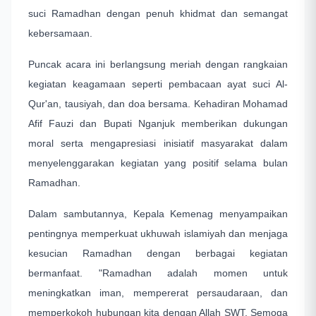
suci Ramadhan dengan penuh khidmat dan semangat
kebersamaan.
Puncak acara ini berlangsung meriah dengan rangkaian
kegiatan keagamaan seperti pembacaan ayat suci Al-
Qur'an, tausiyah, dan doa bersama. Kehadiran Mohamad
Afif Fauzi dan Bupati Nganjuk memberikan dukungan
moral serta mengapresiasi inisiatif masyarakat dalam
menyelenggarakan kegiatan yang positif selama bulan
Ramadhan.
Dalam sambutannya, Kepala Kemenag menyampaikan
pentingnya memperkuat ukhuwah islamiyah dan menjaga
kesucian Ramadhan dengan berbagai kegiatan
bermanfaat. "Ramadhan adalah momen untuk
meningkatkan iman, mempererat persaudaraan, dan
memperkokoh hubungan kita dengan Allah SWT. Semoga