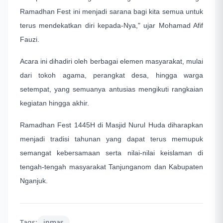
Ramadhan Fest ini menjadi sarana bagi kita semua untuk
terus mendekatkan diri kepada-Nya," ujar Mohamad Afif
Fauzi.
Acara ini dihadiri oleh berbagai elemen masyarakat, mulai
dari tokoh agama, perangkat desa, hingga warga
setempat, yang semuanya antusias mengikuti rangkaian
kegiatan hingga akhir.
Ramadhan Fest 1445H di Masjid Nurul Huda diharapkan
menjadi tradisi tahunan yang dapat terus memupuk
semangat kebersamaan serta nilai-nilai keislaman di
tengah-tengah masyarakat Tanjunganom dan Kabupaten
Nganjuk.
Tags:
inmas