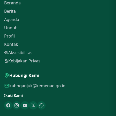
Beranda
Berita
Agenda
Unduh
Profil
Kontak
Aksesibilitas
Kebijakan Privasi
Hubungi Kami
kabnganjuk@kemenag.go.id
Ikuti Kami