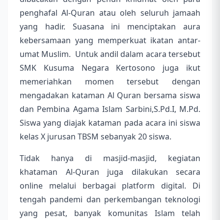
penghafal Al-Quran atau oleh seluruh jamaah
yang hadir. Suasana ini menciptakan aura
kebersamaan yang memperkuat ikatan antar-
umat Muslim. Untuk andil dalam acara tersebut
SMK Kusuma Negara Kertosono juga ikut
memeriahkan momen tersebut dengan
mengadakan kataman Al
Q
uran bersama siswa
dan Pembina Agama Islam Sarbini,S.Pd.I,
M.Pd.
Siswa yang diajak kataman pada acara ini siswa
kelas X jurusan TBSM sebanyak 20 siswa.
Tidak hanya di masjid-masjid, kegiatan
khataman Al-Quran juga dilakukan secara
online melalui berbagai platform digital. Di
tengah pandemi dan perkembangan teknologi
yang pesat, banyak komunitas Islam telah