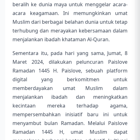
beralih ke dunia maya untuk menggelar acara-
acara keagamaan. Ini memungkinkan umat
Muslim dari berbagai belahan dunia untuk tetap
terhubung dan merayakan kebersamaan dalam
menjalankan ibadah khataman Al-Quran.
Sementara itu, pada hari yang sama, Jumat, 8
Maret 2024, dilakukan peluncuran Paislove
Ramadan 1445 H. Paislove, sebuah platform
digital yang berkomitmen untuk
memberdayakan umat Muslim dalam
menjalankan ibadah dan meningkatkan
kecintaan mereka terhadap agama,
mempersembahkan inisiatif baru ini untuk
menyambut bulan Ramadan. Melalui Paislove
Ramadan 1445 H, umat Muslim dapat