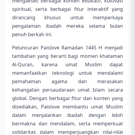
mengakses berbagai konten edukatif, kultivasi
spiritual, serta berbagai fitur interaktif yang
dirancang khusus untuk memperkaya
pengalaman ibadah mereka selama bulan
penuh berkah ini.
Peluncuran Paislove Ramadan 1445 H menjadi
tambahan yang berarti bagi momen khataman
Al-Quran, karena umat Muslim dapat
memanfaatkan teknologi untuk mendalami
pemahaman agama dan merasakan
kehangatan persaudaraan umat Islam secara
global. Dengan berbagai fitur dan konten yang
disediakan, Paislove membantu umat Muslim
dalam menjalankan ibadah dengan lebih
bermakna dan mendalam, serta memperkuat
solidaritas dalam memperjuangkan nilai-nilai