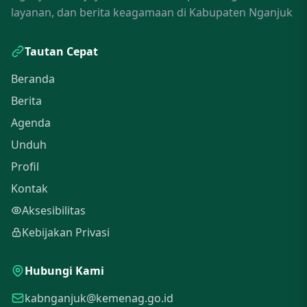
layanan, dan berita keagamaan di Kabupaten Nganjuk
Tautan Cepat
Beranda
Berita
Agenda
Unduh
Profil
Kontak
Aksesibilitas
Kebijakan Privasi
Hubungi Kami
kabnganjuk@kemenag.go.id