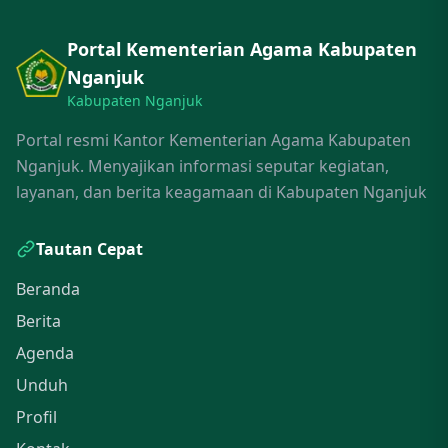
Portal Kementerian Agama Kabupaten
Nganjuk
Kabupaten Nganjuk
Portal resmi Kantor Kementerian Agama Kabupaten
Nganjuk. Menyajikan informasi seputar kegiatan,
layanan, dan berita keagamaan di Kabupaten Nganjuk
Tautan Cepat
Beranda
Berita
Agenda
Unduh
Profil