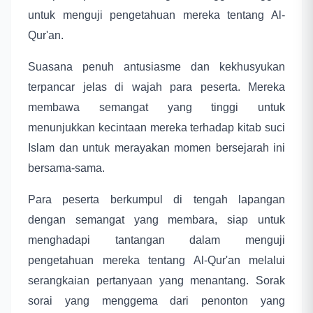
untuk menguji pengetahuan mereka tentang Al-
Qur'an.
Suasana penuh antusiasme dan kekhusyukan
terpancar jelas di wajah para peserta. Mereka
membawa semangat yang tinggi untuk
menunjukkan kecintaan mereka terhadap kitab suci
Islam dan untuk merayakan momen bersejarah ini
bersama-sama.
Para peserta berkumpul di tengah lapangan
dengan semangat yang membara, siap untuk
menghadapi tantangan dalam menguji
pengetahuan mereka tentang Al-Qur'an melalui
serangkaian pertanyaan yang menantang. Sorak
sorai yang menggema dari penonton yang