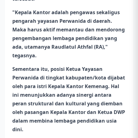
"Kepala Kantor adalah pengawas sekaligus
pengarah yayasan Perwanida di daerah.
Maka harus aktif memantau dan mendorong
pengembangan lembaga pendidikan yang
ada, utamanya Raudlatul Athfal (RA),"
tegasnya.
Sementara itu, posisi Ketua Yayasan
Perwanida di tingkat kabupaten/kota dijabat
oleh para istri Kepala Kantor Kemenag. Hal
ini menunjukkan adanya sinergi antara
peran struktural dan kultural yang diemban
oleh pasangan Kepala Kantor dan Ketua DWP
dalam membina lembaga pendidikan usia
dini.