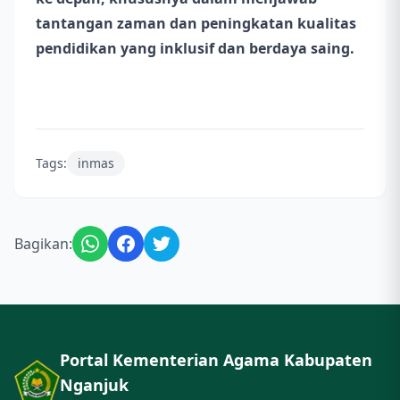
tantangan zaman dan peningkatan kualitas
pendidikan yang inklusif dan berdaya saing.
Tags:
inmas
Bagikan:
Portal Kementerian Agama Kabupaten
Nganjuk