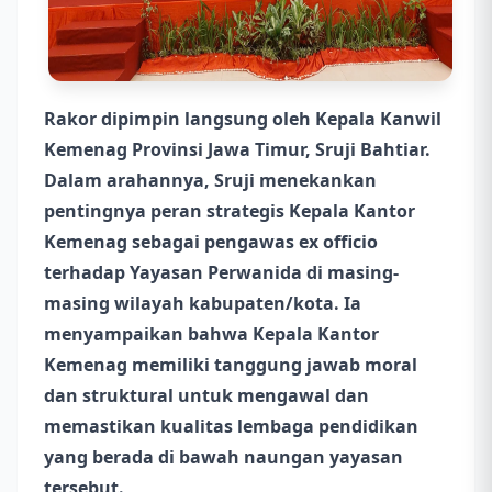
Rakor dipimpin langsung oleh Kepala Kanwil
Kemenag Provinsi Jawa Timur, Sruji Bahtiar.
Dalam arahannya, Sruji menekankan
pentingnya peran strategis Kepala Kantor
Kemenag sebagai pengawas ex officio
terhadap Yayasan Perwanida di masing-
masing wilayah kabupaten/kota. Ia
menyampaikan bahwa Kepala Kantor
Kemenag memiliki tanggung jawab moral
dan struktural untuk mengawal dan
memastikan kualitas lembaga pendidikan
yang berada di bawah naungan yayasan
tersebut.