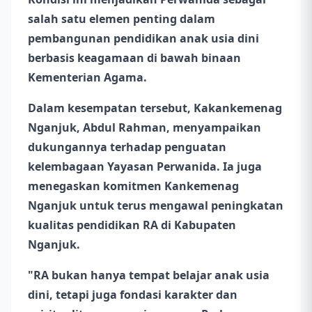
salah satu elemen penting dalam
pembangunan pendidikan anak usia dini
berbasis keagamaan di bawah binaan
Kementerian Agama.
Dalam kesempatan tersebut, Kakankemenag
Nganjuk, Abdul Rahman, menyampaikan
dukungannya terhadap penguatan
kelembagaan Yayasan Perwanida. Ia juga
menegaskan komitmen Kankemenag
Nganjuk untuk terus mengawal peningkatan
kualitas pendidikan RA di Kabupaten
Nganjuk.
"RA bukan hanya tempat belajar anak usia
dini, tetapi juga fondasi karakter dan