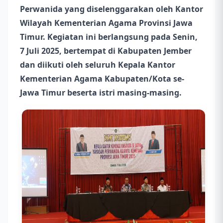
Perwanida yang diselenggarakan oleh Kantor
Wilayah Kementerian Agama Provinsi Jawa
Timur. Kegiatan ini berlangsung pada Senin,
7 Juli 2025, bertempat di Kabupaten Jember
dan diikuti oleh seluruh Kepala Kantor
Kementerian Agama Kabupaten/Kota se-
Jawa Timur beserta istri masing-masing.