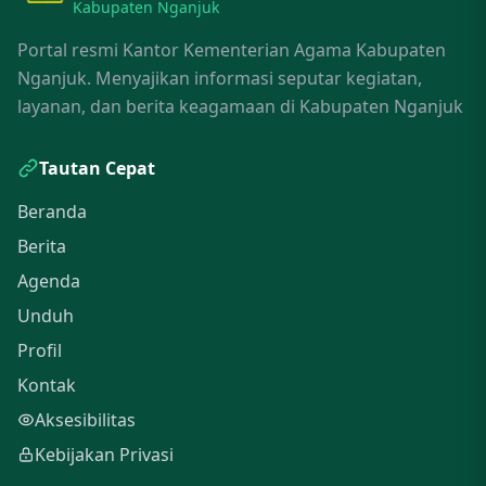
Kabupaten Nganjuk
Portal resmi Kantor Kementerian Agama Kabupaten
Nganjuk. Menyajikan informasi seputar kegiatan,
layanan, dan berita keagamaan di Kabupaten Nganjuk
Tautan Cepat
Beranda
Berita
Agenda
Unduh
Profil
Kontak
Aksesibilitas
Kebijakan Privasi