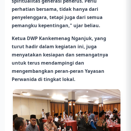
spiritualitas generasi penerus. Perlu
perhatian bersama, tidak hanya dari
penyelenggara, tetapi juga dari semua
pemangku kepentingan," ujar beliau.
Ketua DWP Kankemenag Nganjuk, yang
turut hadir dalam kegiatan ini, juga
menyatakan kesiapan dan semangatnya
untuk terus mendampingi dan
mengembangkan peran-peran Yayasan
Perwanida di tingkat lokal.