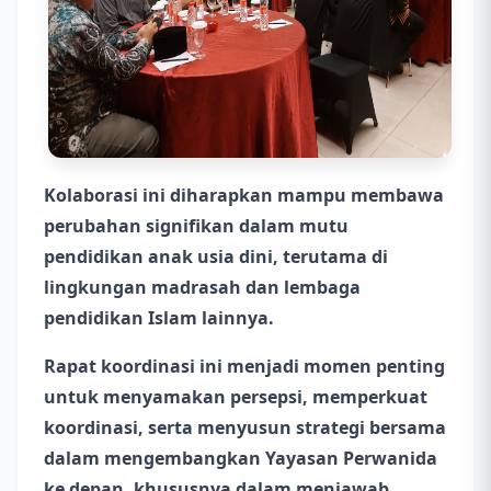
Kolaborasi ini diharapkan mampu membawa
perubahan signifikan dalam mutu
pendidikan anak usia dini, terutama di
lingkungan madrasah dan lembaga
pendidikan Islam lainnya.
Rapat koordinasi ini menjadi momen penting
untuk menyamakan persepsi, memperkuat
koordinasi, serta menyusun strategi bersama
dalam mengembangkan Yayasan Perwanida
ke depan, khususnya dalam menjawab