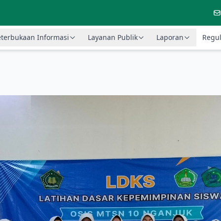
terbukaan Informasi
Layanan Publik
Laporan
Regul