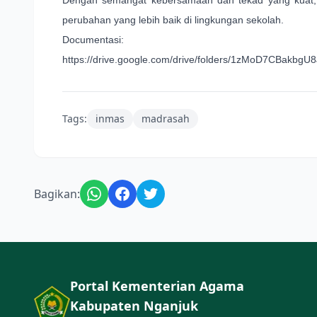
perubahan yang lebih baik di lingkungan sekolah.
Documentasi:
https://drive.google.com/drive/folders/1zMoD7CBakbg
Tags:
inmas
madrasah
Bagikan:
Portal Kementerian Agama
Kabupaten Nganjuk