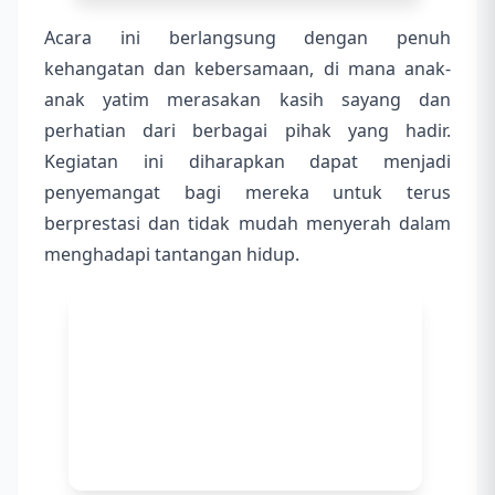
Acara ini berlangsung dengan penuh
kehangatan dan kebersamaan, di mana anak-
anak yatim merasakan kasih sayang dan
perhatian dari berbagai pihak yang hadir.
Kegiatan ini diharapkan dapat menjadi
penyemangat bagi mereka untuk terus
berprestasi dan tidak mudah menyerah dalam
menghadapi tantangan hidup.