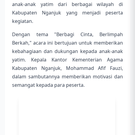
anak-anak yatim dari berbagai wilayah di
Kabupaten Nganjuk yang menjadi peserta
kegiatan.
Dengan tema "Berbagi Cinta, Berlimpah
Berkah," acara ini bertujuan untuk memberikan
kebahagiaan dan dukungan kepada anak-anak
yatim. Kepala Kantor Kementerian Agama
Kabupaten Nganjuk, Mohammad Afif Fauzi,
dalam sambutannya memberikan motivasi dan
semangat kepada para peserta.