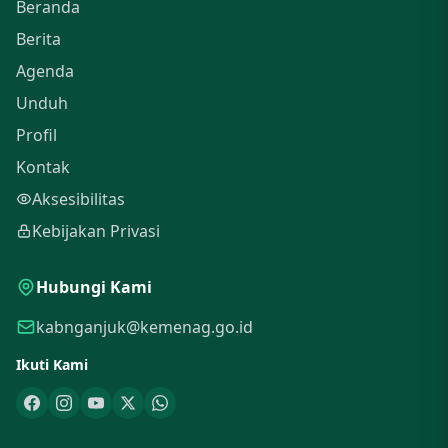
Beranda
Berita
Agenda
Unduh
Profil
Kontak
Aksesibilitas
Kebijakan Privasi
Hubungi Kami
kabnganjuk@kemenag.go.id
Ikuti Kami