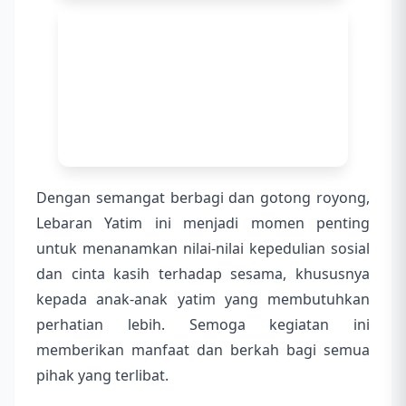
Dengan semangat berbagi dan gotong royong,
Lebaran Yatim ini menjadi momen penting
untuk menanamkan nilai-nilai kepedulian sosial
dan cinta kasih terhadap sesama, khususnya
kepada anak-anak yatim yang membutuhkan
perhatian lebih. Semoga kegiatan ini
memberikan manfaat dan berkah bagi semua
pihak yang terlibat.