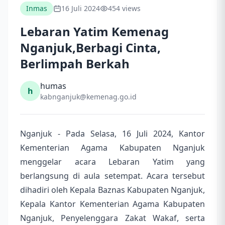
Inmas
16 Juli 2024
454 views
Lebaran Yatim Kemenag
Nganjuk,Berbagi Cinta,
Berlimpah Berkah
humas
h
kabnganjuk@kemenag.go.id
Nganjuk - Pada Selasa, 16 Juli 2024, Kantor
Kementerian Agama Kabupaten Nganjuk
menggelar acara Lebaran Yatim yang
berlangsung di aula setempat. Acara tersebut
dihadiri oleh Kepala Baznas Kabupaten Nganjuk,
Kepala Kantor Kementerian Agama Kabupaten
Nganjuk, Penyelenggara Zakat Wakaf, serta