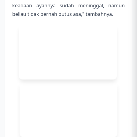
keadaan ayahnya sudah meninggal, namun
beliau tidak pernah putus asa," tambahnya.