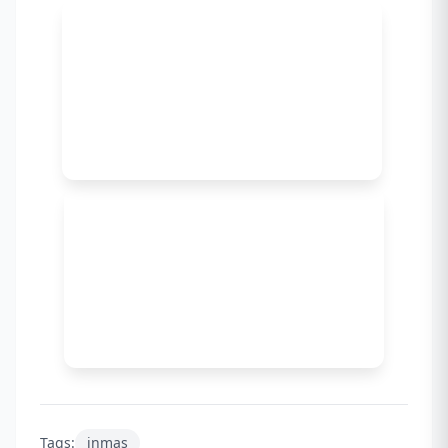
Tags:
inmas