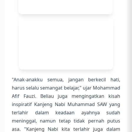
"Anak-anakku semua, jangan berkecil hati,
harus selalu semangat belajar," ujar Mohammad
Afif Fauzi. Beliau juga mengingatkan kisah
inspiratif Kanjeng Nabi Muhammad SAW yang
terlahir dalam keadaan ayahnya sudah
meninggal, namun tetap tidak pernah putus
asa. "Kanjeng Nabi kita terlahir juga dalam