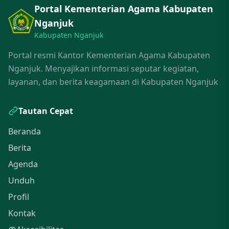
Portal Kementerian Agama Kabupaten
Nganjuk
Kabupaten Nganjuk
Portal resmi Kantor Kementerian Agama Kabupaten
Nganjuk. Menyajikan informasi seputar kegiatan,
layanan, dan berita keagamaan di Kabupaten Nganjuk
Tautan Cepat
Beranda
Berita
Agenda
Unduh
Profil
Kontak