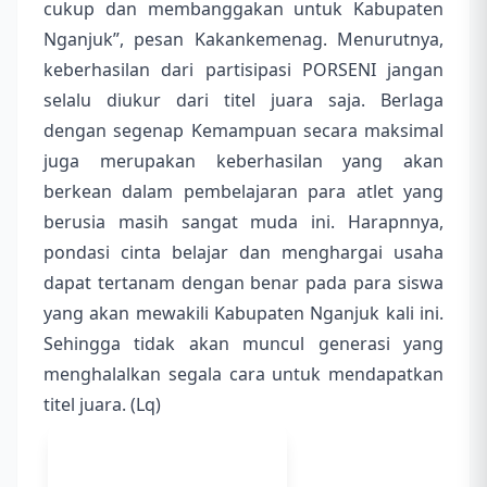
cukup dan membanggakan untuk Kabupaten
Nganjuk”, pesan Kakankemenag. Menurutnya,
keberhasilan dari partisipasi PORSENI jangan
selalu diukur dari titel juara saja. Berlaga
dengan segenap Kemampuan secara maksimal
juga merupakan keberhasilan yang akan
berkean dalam pembelajaran para atlet yang
berusia masih sangat muda ini. Harapnnya,
pondasi cinta belajar dan menghargai usaha
dapat tertanam dengan benar pada para siswa
yang akan mewakili Kabupaten Nganjuk kali ini.
Sehingga tidak akan muncul generasi yang
menghalalkan segala cara untuk mendapatkan
titel juara. (Lq)