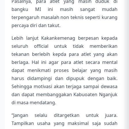
Pasalnya, para atlet yang masih duduk di
bangku MI ini masih sangat mudah
terpengaruh masalah non teknis seperti kurang
percaya diri dan takut.
Lebih lanjut Kakankemenag berpesan kepada
seluruh official untuk tidak memberikan
tekanan berlebih kepda para atlet yang akan
berlaga. Hal ini agar para atlet secara mental
dapat menikmati proses belajar yang masih
harus didampingi dan dipupuk dengan baik.
Sehingga motivasi akan terjaga sampai dewasa
dan dapat membanggakan Kabuoaten Nganjuk
di masa mendatang.
“Jangan selalu ditargetkan untuk juara.
Tampilkan usaha yang maksimal saja sudah