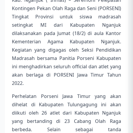
Kab. Nganjuk ( Inmas) – Seremoni Pelepasan
Kontingen Pekan Olah Raga dan Seni (PORSENI)
Tingkat Provinsi untuk siswa madrasah
setingkat MI dari Kabupaten Nganjuk
dilaksanakan pada Jumat (18/2) di aula Kantor
Kementerian Agama Kabupaten Nganjuk.
Kegiatan yang digagas oleh Seksi Pendidikan
Madrasah bersama Panitia Porseni Kabupaten
ini menghadirkan seluruh official dan atlet yang
akan berlaga di PORSENI Jawa Timur Tahun
2022.
Perhelatan Porseni Jawa Timur yang akan
dihelat di Kabupaten Tulungagung ini akan
diikuti oleh 26 atlet dari Kabupaten Nganjuk
yang bertanding di 23 Cabang Olah Raga
berbeda. Selain sebagai tanda