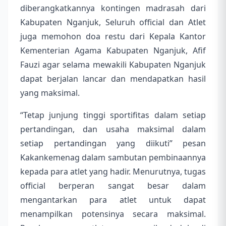
diberangkatkannya kontingen madrasah dari
Kabupaten Nganjuk, Seluruh official dan Atlet
juga memohon doa restu dari Kepala Kantor
Kementerian Agama Kabupaten Nganjuk, Afif
Fauzi agar selama mewakili Kabupaten Nganjuk
dapat berjalan lancar dan mendapatkan hasil
yang maksimal.
“Tetap junjung tinggi sportifitas dalam setiap
pertandingan, dan usaha maksimal dalam
setiap pertandingan yang diikuti” pesan
Kakankemenag dalam sambutan pembinaannya
kepada para atlet yang hadir. Menurutnya, tugas
official berperan sangat besar dalam
mengantarkan para atlet untuk dapat
menampilkan potensinya secara maksimal.