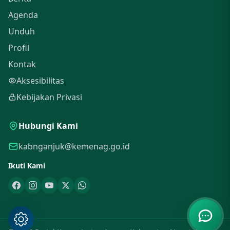
Agenda
Unduh
Profil
Kontak
Aksesibilitas
Kebijakan Privasi
Hubungi Kami
kabnganjuk@kemenag.go.id
Ikuti Kami