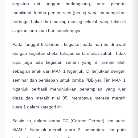
kegiatan api unggun berlangsung, para peserta
menikmati lomba pentas seni (pensi) yang menampilkan
berbagai bakat dari masing-masing sekolah yang telah di
siapkan jauh-jauh hari sebelumnya.
Pada tanggal 6 Oktober, kegiatan pada hari itu di awali
dengan kegiatan sholat tahajud serta sholat subuh. Tidak
lupa juga ada kegiatan senam yang di pimpin oleh
sebagian anak dari MAN 1 Nganjuk. Di lanjutkan dengan
seminar dan persiapan untuk lomba PBB yel. Tim MAN 1
Nganjuk berhasil menunjukkan penampilan yang luar
biasa dan meraih nilai 95, membawa mereka meraih
juara 1 dalam kategori ini.
Selain itu, dalam lomba CC (Cerdas Cermat), tim putra
MAN 1 Nganjuk meraih juara 2, sementara tim putri