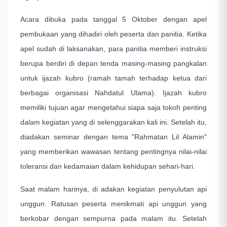
Acara dibuka pada tanggal 5 Oktober dengan apel
pembukaan yang dihadiri oleh peserta dan panitia. Ketika
apel sudah di laksanakan, para panitia memberi instruksi
berupa berdiri di depan tenda masing-masing pangkalan
untuk ijazah kubro (ramah tamah terhadap ketua dari
berbagai organisasi Nahdatul Ulama). Ijazah kubro
memiliki tujuan agar mengetahui siapa saja tokoh penting
dalam kegiatan yang di selenggarakan kali ini. Setelah itu,
diadakan seminar dengan tema "Rahmatan Lil Alamin"
yang memberikan wawasan tentang pentingnya nilai-nilai
toleransi dan kedamaian dalam kehidupan sehari-hari.
Saat malam harinya, di adakan kegiatan penyulutan api
unggun. Ratusan peserta menikmati api unggun yang
berkobar dengan sempurna pada malam itu. Setelah