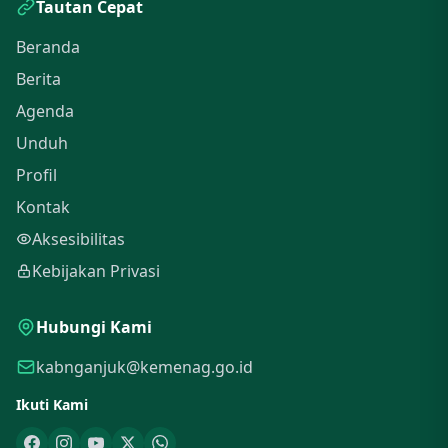
Tautan Cepat
Beranda
Berita
Agenda
Unduh
Profil
Kontak
Aksesibilitas
Kebijakan Privasi
Hubungi Kami
kabnganjuk@kemenag.go.id
Ikuti Kami