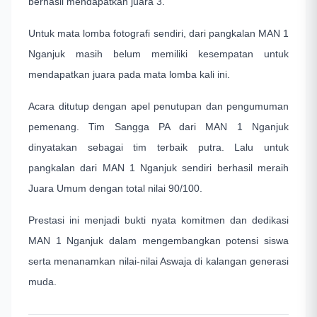
berhasil mendapatkan juara 3.
Untuk mata lomba fotografi sendiri, dari pangkalan MAN 1
Nganjuk masih belum memiliki kesempatan untuk
mendapatkan juara pada mata lomba kali ini.
Acara ditutup dengan apel penutupan dan pengumuman
pemenang. Tim Sangga PA dari MAN 1 Nganjuk
dinyatakan sebagai tim terbaik putra. Lalu untuk
pangkalan dari MAN 1 Nganjuk sendiri berhasil meraih
Juara Umum dengan total nilai 90/100.
Prestasi ini menjadi bukti nyata komitmen dan dedikasi
MAN 1 Nganjuk dalam mengembangkan potensi siswa
serta menanamkan nilai-nilai Aswaja di kalangan generasi
muda.