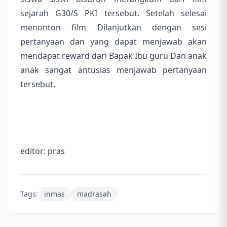
sejarah G30/S PKI tersebut. Setelah selesai
menonton film Dilanjutkan dengan sesi
pertanyaan dan yang dapat menjawab akan
mendapat reward dari Bapak Ibu guru Dan anak
anak sangat antusias menjawab pertanyaan
tersebut.
editor: pras
Tags:
inmas
madrasah