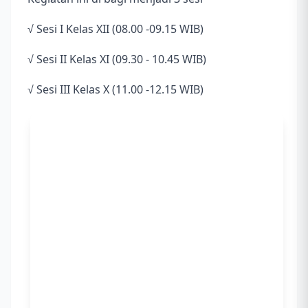
√ Sesi I Kelas XII (08.00 -09.15 WIB)
√ Sesi II Kelas XI (09.30 - 10.45 WIB)
√ Sesi III Kelas X (11.00 -12.15 WIB)