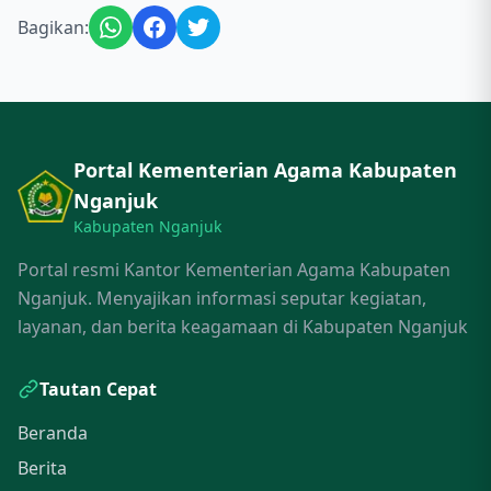
Bagikan:
Portal Kementerian Agama Kabupaten
Nganjuk
Kabupaten Nganjuk
Portal resmi Kantor Kementerian Agama Kabupaten
Nganjuk. Menyajikan informasi seputar kegiatan,
layanan, dan berita keagamaan di Kabupaten Nganjuk
Tautan Cepat
Beranda
Berita