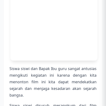
Siswa siswi dan Bapak Ibu guru sangat antusias
mengikuti kegiatan ini karena dengan kita
menonton film ini kita dapat mendekatkan
sejarah dan menjaga kesadaran akan sejarah
bangsa.
Siswa siswi disuruh merangkum dari film